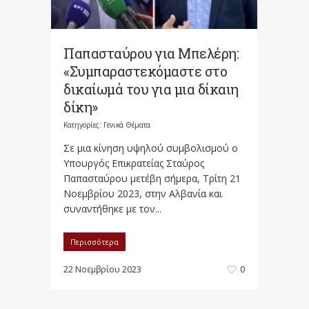
Παπασταύρου για Μπελέρη:
«Συμπαραστεκόμαστε στο
δικαίωμά του για μια δίκαιη
δίκη»
Κατηγορίες:
Γενικά Θέματα
Σε μια κίνηση υψηλού συμβολισμού ο
Υπουργός Επικρατείας Σταύρος
Παπασταύρου μετέβη σήμερα, Τρίτη 21
Νοεμβρίου 2023, στην Αλβανία και
συναντήθηκε με τον...
Περισσότερα
22 Νοεμβρίου 2023
0