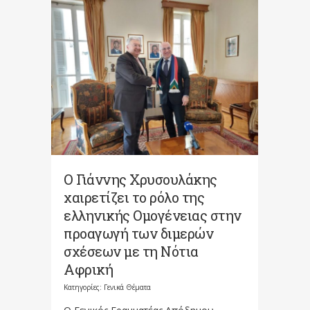
Ο Γιάννης Χρυσουλάκης
χαιρετίζει το ρόλο της
ελληνικής Ομογένειας στην
προαγωγή των διμερών
σχέσεων με τη Νότια
Αφρική
Κατηγορίες:
Γενικά Θέματα