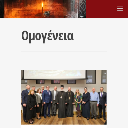
Ομογένεια