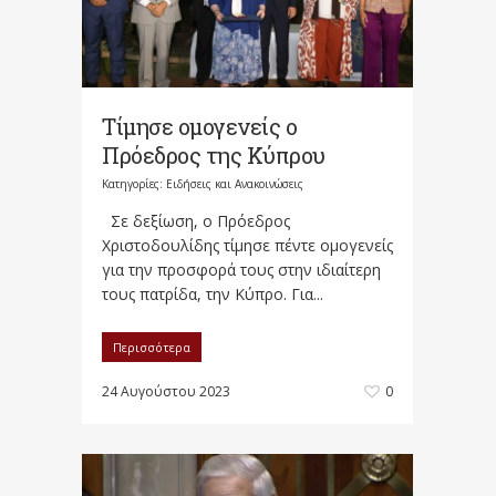
Τίμησε ομογενείς ο
Πρόεδρος της Κύπρου
Κατηγορίες:
Ειδήσεις και Ανακοινώσεις
Σε δεξίωση, ο Πρόεδρος
Χριστοδουλίδης τίμησε πέντε ομογενείς
για την προσφορά τους στην ιδιαίτερη
τους πατρίδα, την Κύπρο. Για...
Περισσότερα
24 Αυγούστου 2023
0