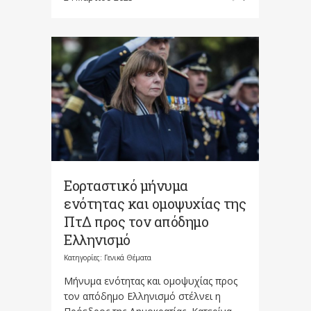
Εορταστικό μήνυμα
ενότητας και ομοψυχίας της
ΠτΔ προς τον απόδημο
Ελληνισμό
Κατηγορίες:
Γενικά Θέματα
Mήνυμα ενότητας και ομοψυχίας προς
τον απόδημο Ελληνισμό στέλνει η