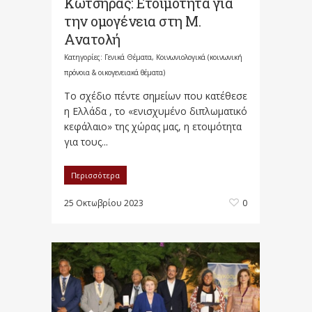
Κώτσηρας: Ετοιμότητα για
την ομογένεια στη Μ.
Ανατολή
Κατηγορίες:
Γενικά Θέματα
,
Κοινωνιολογικά (κοινωνική
πρόνοια & οικογενειακά θέματα)
Το σχέδιο πέντε σημείων που κατέθεσε
η Ελλάδα , το «ενισχυμένο διπλωματικό
κεφάλαιο» της χώρας μας, η ετοιμότητα
για τους...
Περισσότερα
25 Οκτωβρίου 2023
0