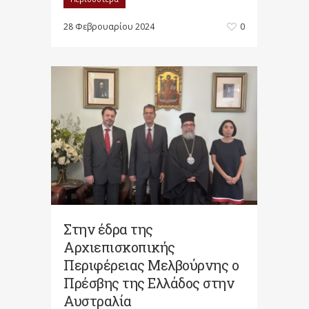
28 Φεβρουαρίου 2024
0
Στην έδρα της
Αρχιεπισκοπικής
Περιφέρειας Μελβούρνης ο
Πρέσβης της Ελλάδος στην
Αυστραλία