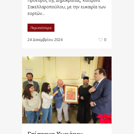
Πρόεδρος της Δημοκρατίας, Κατερίνα
Σακελλαροπούλου, με την ευκαιρία των
εορτών...
Περισσότερα
24 Δεκεμβρίου 2024
0