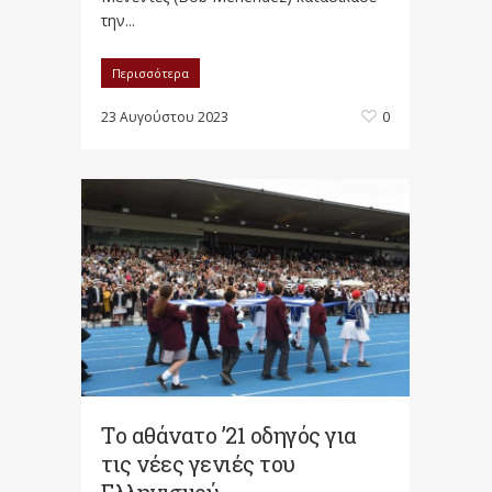
την...
Περισσότερα
23 Αυγούστου 2023
0
Tο αθάνατο ’21 οδηγός για
τις νέες γενιές του