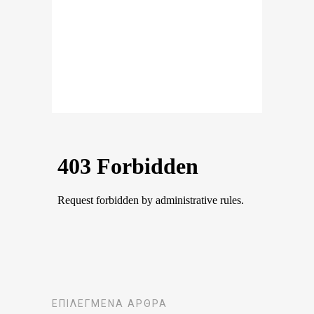
ΕΠΙΛΕΓΜΈΝΑ ΆΡΘΡΑ