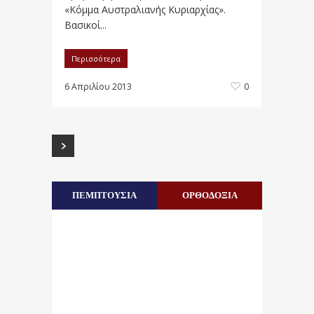
«Κόμμα Αυστραλιανής Κυριαρχίας».
Βασικοί...
Περισσότερα
6 Απριλίου 2013
0
ΠΕΜΠΤΟΥΣΙΑ
ΟΡΘΟΔΟΞΙΑ