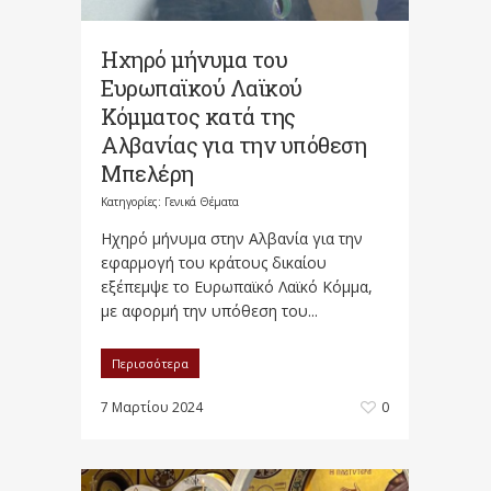
Ηχηρό μήνυμα του
Ευρωπαϊκού Λαϊκού
Κόμματος κατά της
Αλβανίας για την υπόθεση
Μπελέρη
Κατηγορίες:
Γενικά Θέματα
Ηχηρό μήνυμα στην Αλβανία για την
εφαρμογή του κράτους δικαίου
εξέπεμψε το Ευρωπαϊκό Λαϊκό Κόμμα,
με αφορμή την υπόθεση του...
Περισσότερα
7 Μαρτίου 2024
0