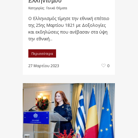
Ελληνισμού
Κατηγορίες:
Γενικά Θέματα
Ο Ελληνισμός τίμησε την εθνική επέτειο
της 25ης Μαρτίου 1821 με Δοξολογίες
και εκδηλώσεις που ανέβασαν στα ύψη
την εθνική...
Περισσότερα
27 Μαρτίου 2023
0