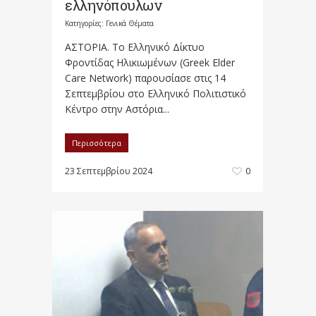
ελληνόπουλων
Κατηγορίες:
Γενικά Θέματα
ΑΣΤΟΡΙΑ. Το Ελληνικό Δίκτυο
Φροντίδας Ηλικιωμένων (Greek Elder
Care Network) παρουσίασε στις 14
Σεπτεμβρίου στο Ελληνικό Πολιτιστικό
Κέντρο στην Αστόρια...
Περισσότερα
23 Σεπτεμβρίου 2024
0