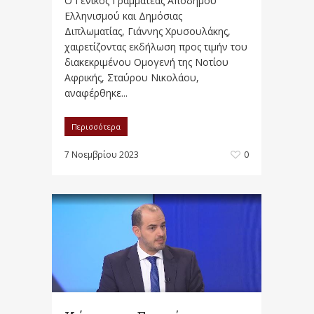
Ο Γενικός Γραμματέας Απόδημου
Ελληνισμού και Δημόσιας
Διπλωματίας, Γιάννης Χρυσουλάκης,
χαιρετίζοντας εκδήλωση προς τιμήν του
διακεκριμένου Ομογενή της Νοτίου
Αφρικής, Σταύρου Νικολάου,
αναφέρθηκε...
Περισσότερα
7 Νοεμβρίου 2023
0