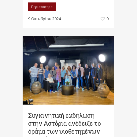
Περισσότερα
9 Οκτωβρίου 2024
0
Συγκινητική εκδήλωση
στην Αστόρια ανέδειξε το
δράμα των υιοθετημένων