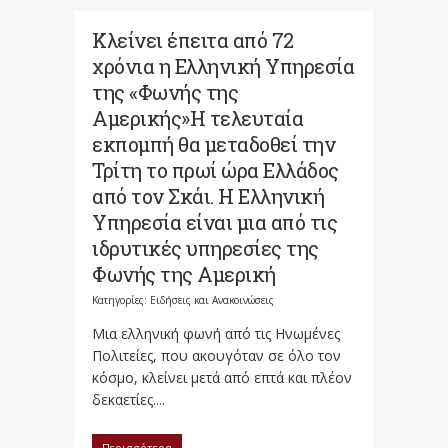
Κλείνει έπειτα από 72
χρόνια η Ελληνική Υπηρεσία
της «Φωνής της
Αμερικής»Η τελευταία
εκπομπή θα μεταδοθεί την
Τρίτη το πρωί ώρα Ελλάδος
από τον Σκάι. Η Ελληνική
Υπηρεσία είναι μια από τις
ιδρυτικές υπηρεσίες της
Φωνής της Αμερική
Κατηγορίες:
Ειδήσεις και Ανακοινώσεις
Μια ελληνική φωνή από τις Ηνωμένες
Πολιτείες, που ακουγόταν σε όλο τον
κόσμο, κλείνει μετά από επτά και πλέον
δεκαετίες....
Περισσότερα