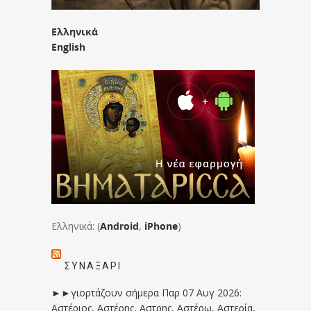
Ελληνικά
English
Ελληνικά: (
Android
,
iPhone
)
ΣΥΝΑΞΆΡΙ
►►γιορτάζουν σήμερα Παρ 07 Αυγ 2026:
Αστέριος, Αστέρης, Αστρης, Αστέρω, Αστερία,