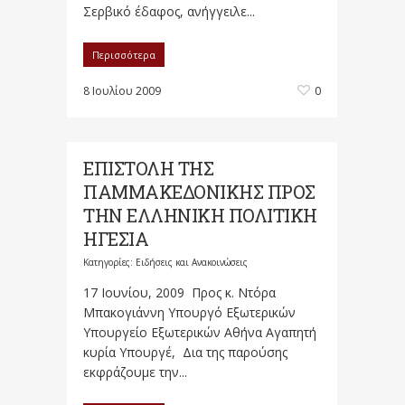
Σερβικό έδαφος, ανήγγειλε...
Περισσότερα
8 Ιουλίου 2009
0
ΕΠΙΣΤΟΛΗ ΤΗΣ
ΠΑΜΜΑΚΕΔΟΝΙΚΗΣ ΠΡΟΣ
ΤΗΝ ΕΛΛΗΝΙΚΗ ΠΟΛΙΤΙΚΗ
ΗΓΕΣΙΑ
Κατηγορίες:
Ειδήσεις και Ανακοινώσεις
17 Ιουνίου, 2009 Προς κ. Ντόρα
Μπακογιάννη Υπουργό Εξωτερικών
Υπουργείο Εξωτερικών Αθήνα Αγαπητή
κυρία Υπουργέ, Δια της παρούσης
εκφράζουμε την...