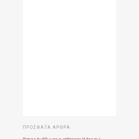
ΠΡΌΣΦΑΤΑ ΆΡΘΡΑ