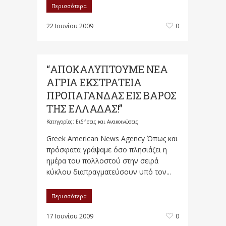
Περισσότερα
22 Ιουνίου 2009
0
“ΑΠΟΚΑΛΥΠΤΟΥΜΕ ΝΕΑ
ΑΓΡΙΑ ΕΚΣΤΡΑΤΕΙΑ
ΠΡΟΠΑΓΑΝΔΑΣ ΕΙΣ ΒΑΡΟΣ
ΤΗΣ ΕΛΛΑΔΑΣ!”
Κατηγορίες:
Ειδήσεις και Ανακοινώσεις
Greek American News Agency Όπως και
πρόσφατα γράψαμε όσο πλησιάζει η
ημέρα του πολλοστού στην σειρά
κύκλου διαπραγματεύσουν υπό τον...
Περισσότερα
17 Ιουνίου 2009
0