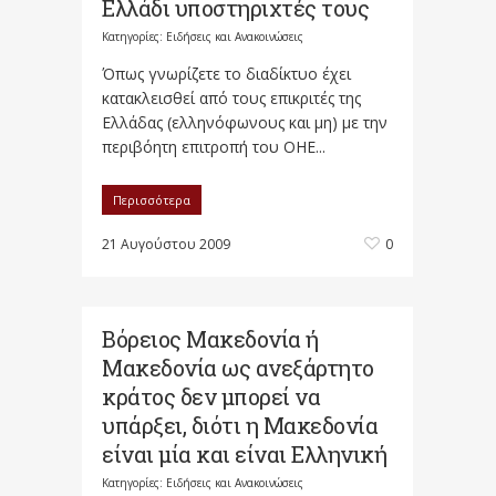
Ελλάδι υποστηριχτές τους
Κατηγορίες:
Ειδήσεις και Ανακοινώσεις
Όπως γνωρίζετε το διαδίκτυο έχει
κατακλεισθεί από τους επικριτές της
Ελλάδας (ελληνόφωνους και μη) με την
περιβόητη επιτροπή του ΟΗΕ...
Περισσότερα
21 Αυγούστου 2009
0
Βόρειος Μακεδονία ή
Μακεδονία ως ανεξάρτητο
κράτος δεν μπορεί να
υπάρξει, διότι η Μακεδονία
είναι μία και είναι Eλληνική
Κατηγορίες:
Ειδήσεις και Ανακοινώσεις