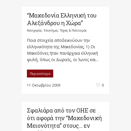
“Μακεδονία Ελληνική του
Αλεξάνδρου η Χώρα”
Κατηγορίες:
Επιστήμες, Τέχνες & Πολιτισμός
Ποια στοιχεία αποδεικνύουν την
ελληνικότη­τα της Μακεδονίας; 1) Οι
Μακεδόνες ήταν πανάρχαια ελληνική
φυλή, όπως οι Δωριείς, οι Ίωνες και...
Περισσότερα
11 Οκτωβρίου 2009
0
Σφαλιάρα από τον ΟΗΕ σε
ότι αφορά την “Μακεδονική
Μειονότητα” στους… εν