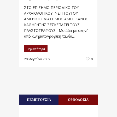
ΣΤΟ ΕΠΙΣΗΜΟ ΠΕΡΙΟΔΙΚΟ ΤΟΥ
ΑΡΧΑΙΟΛΟΓΙΚΟΥ ΙΝΣΤΙΤΟΥΤΟΥ
ΑΜΕΡΙΚΗΣ ΔΙΑΣΗΜΟΣ ΑΜΕΡΙΚΑΝΟΣ
ΚΑΘΗΓΗΤΗΣ ΞΕΣΚΕΠΑΖΕΙ ΤΟΥΣ
ΠΛΑΣΤΟΓΡΑΦΟΥΣ Μοιάζει με σκηνή
από κινηματογραφική ταινία,...
Περισσότερα
20 Μαρτίου 2009
0
ΠΕΜΠΤΟΥΣΙΑ
ΟΡΘΟΔΟΞΙΑ