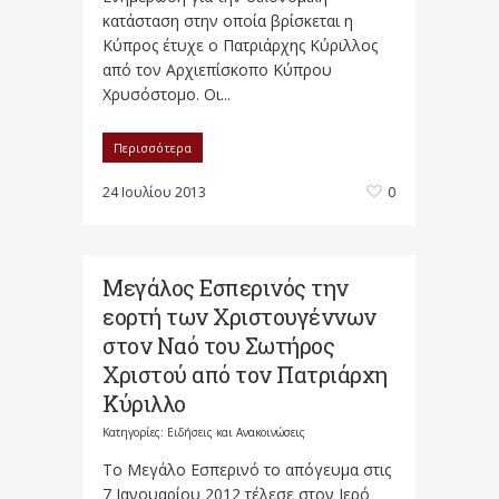
κατάσταση στην οποία βρίσκεται η
Κύπρος έτυχε ο Πατριάρχης Κύριλλος
από τον Αρχιεπίσκοπο Κύπρου
Χρυσόστομο. Οι...
Περισσότερα
24 Ιουλίου 2013
0
Μεγάλος Εσπερινός την
εορτή των Χριστουγέννων
στον Ναό του Σωτήρος
Χριστού από τον Πατριάρχη
Κύριλλο
Κατηγορίες:
Ειδήσεις και Ανακοινώσεις
Το Μεγάλο Εσπερινό το απόγευμα στις
7 Ιανουαρίου 2012 τέλεσε στον Ιερό