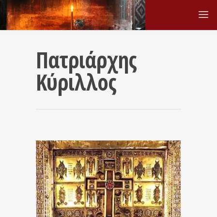
Πατριάρχης
Κύριλλος