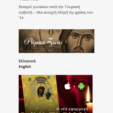
Βιασμοί γυναικών κατά την Τουρκική
εισβολή – Μια ανοιχτή πληγή της φρίκης του
’74
Ελληνικά
English