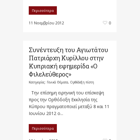
Περισσότερα
11 Νοεμβρίου 2012
0
Συνέντευξη του Αγιωτάτου
Πατριάρχη Κυρίλλου στην
Κυπριακή εφημερίδα «Ο
Φιλελεύθερος»
Κατηγορίες:
Γενικά Θέματα
,
Ορθόδοξη πίστη
Την επίσημη ειρηνική του επίσκεψη
προς την Ορθόδοξη Εκκλησία της
Κύπρου πραγματοποιεί μεταξύ 8 και 11
Ιουνίου 2012 ο...
Περισσότερα