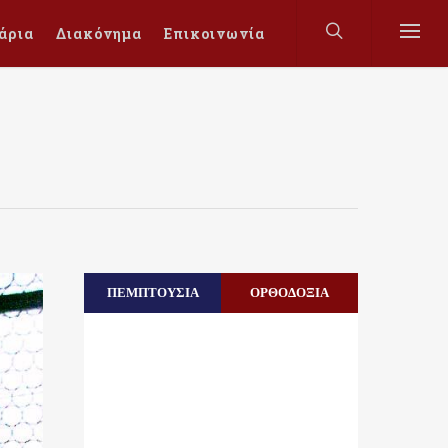
άρια
Διακόνημα
Επικοινωνία
ΠΕΜΠΤΟΥΣΙΑ
ΟΡΘΟΔΟΞΙΑ