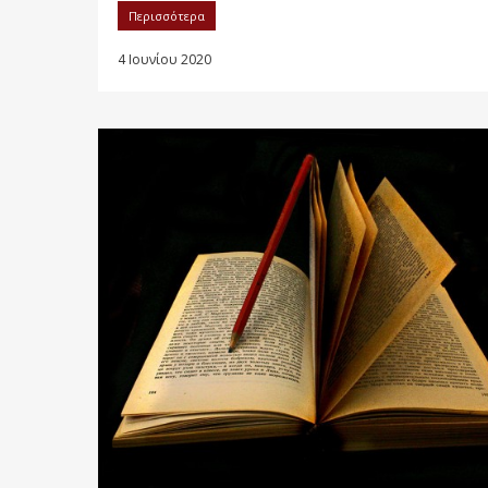
Περισσότερα
4 Ιουνίου 2020