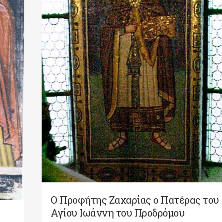
Ο Προφήτης Ζαχαρίας ο Πατέρας του
Αγίου Ιωάννη του Προδρόμου