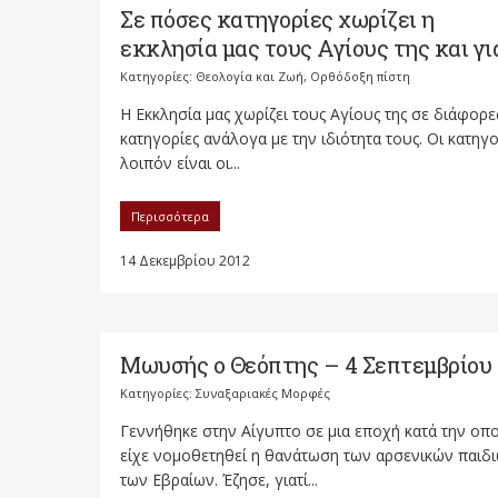
Σε πόσες κατηγορίες χωρίζει η
εκκλησία μας τους Αγίους της και για
Κατηγορίες:
Θεολογία και Ζωή
,
Ορθόδοξη πίστη
Η Εκκλησία μας χωρίζει τους Αγίους της σε διάφορε
κατηγορίες ανάλογα με την ιδιότητα τους. Οι κατηγο
λοιπόν είναι οι...
Περισσότερα
14 Δεκεμβρίου 2012
Μωυσής ο Θεόπτης – 4 Σεπτεμβρίου
Κατηγορίες:
Συναξαριακές Μορφές
Γεννήθηκε στην Αίγυπτο σε μια εποχή κατά την οπο
είχε νομοθετηθεί η θανάτωση των αρσενικών παιδ
των Εβραίων. Έζησε, γιατί...