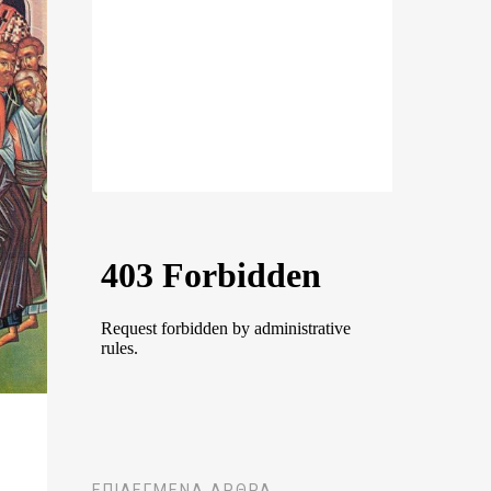
ΕΠΙΛΕΓΜΈΝΑ ΆΡΘΡΑ