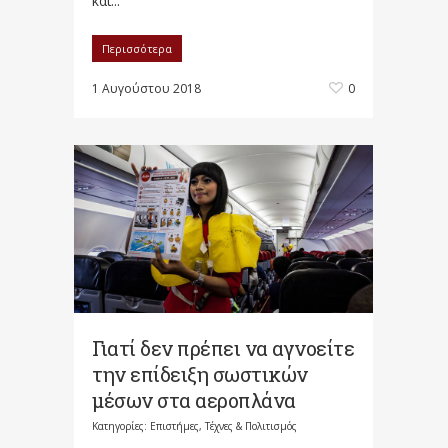
και...
Περισσότερα
1 Αυγούστου 2018
0
Γιατί δεν πρέπει να αγνοείτε
την επίδειξη σωστικών
μέσων στα αεροπλάνα
Κατηγορίες:
Επιστήμες, Τέχνες & Πολιτισμός