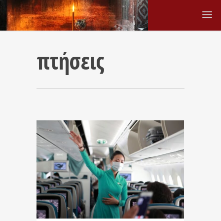
πτήσεις