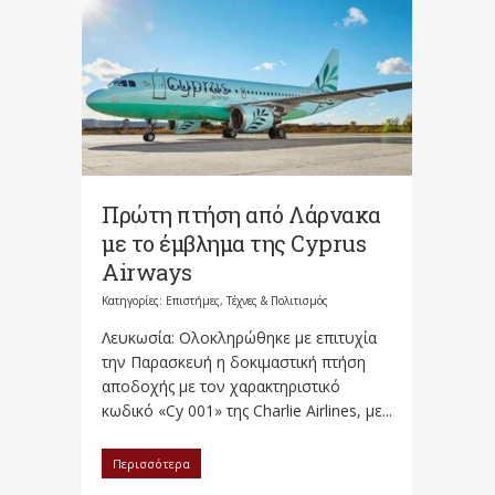
Πρώτη πτήση από Λάρνακα
με το έμβλημα της Cyprus
Airways
Κατηγορίες:
Επιστήμες, Τέχνες & Πολιτισμός
Λευκωσία: Ολοκληρώθηκε με επιτυχία
την Παρασκευή η δοκιμαστική πτήση
αποδοχής με τον χαρακτηριστικό
κωδικό «Cy 001» της Charlie Airlines, με...
Περισσότερα