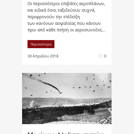
Οι περισσότεροι επιβάτες αεροπλάνων,
και ειδικά όσοι ταξιδεύουν συχνά,
περιφρονούν την επίδειξη
των κανόνων ασφαλείας που κάνουν
πριν από κάθε πτήση οι αεροσυνοδοί,...
Περισσότερα
30 Απριλίου 2018
0