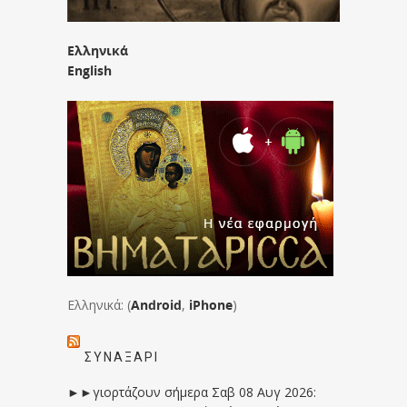
Ελληνικά
English
Ελληνικά: (
Android
,
iPhone
)
ΣΥΝΑΞΆΡΙ
►►γιορτάζουν σήμερα Σαβ 08 Αυγ 2026: