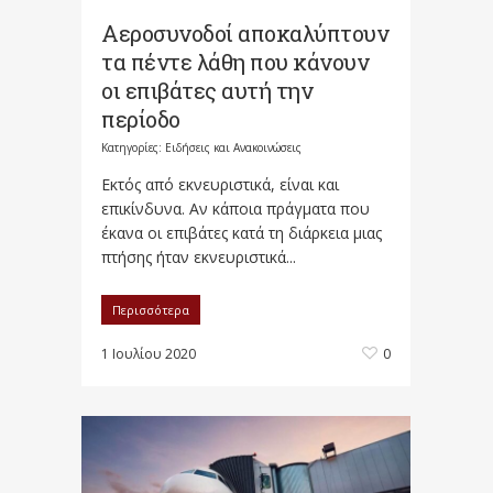
Αεροσυνοδοί αποκαλύπτουν
τα πέντε λάθη που κάνουν
οι επιβάτες αυτή την
περίοδο
Κατηγορίες:
Ειδήσεις και Ανακοινώσεις
Εκτός από εκνευριστικά, είναι και
επικίνδυνα. Αν κάποια πράγματα που
έκανα οι επιβάτες κατά τη διάρκεια μιας
πτήσης ήταν εκνευριστικά...
Περισσότερα
1 Ιουλίου 2020
0