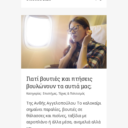
Γιατί βουτιές και πτήσεις
βουλώνουν τα αυτιά μας;
Κατηγορίες:
Επιστήμες, Τέχνες & Πολιτισμός
Της Ανθής Αγγελοπούλου Το καλοκαίρι
σημαίνει παραλίες, βουτιές σε
θάλασσες και πισίνες, ταξίδια με
αεροπλάνο ή άλλα μέσα, ανεμελιά αλλά