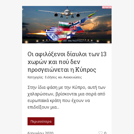
Οι αφιλόξενοι δίαυλοι των 13
χωρών και πού δεν
προσγειώνεται η Κύπρος
Κατηγορίες:
Ειδήσεις και Ανακοινώσεις
Στην ίδια φάση με την Κύπρο, αυτή των
χαλαρώσεων, βρίσκονται μια σειρά από
ευρωπαϊκά κράτη που έχουν να
επιδείξουν μια...
Περισσότερα
6 Ιουνίου 2020
0