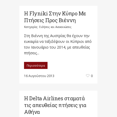
Η Flyniki Στην Κύπρο Με
Πτήσεις Προς Βιέννη
Κατηγορίες:
Ειδήσεις και Ανακοινώσεις
Στη Βιέννη της Αυστρίας θα έχουν την
ευκαιρία να ταξιδέψουν οι Κύπριοι από
τον Ιανουάριο του 2014, με απευθείας
πτήσεις...
Περισσότερα
16 Αυγούστου 2013
0
Η Delta Airlines σταματά
τις απευθείας πτήσεις για