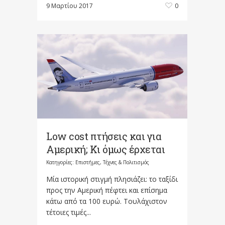
9 Μαρτίου 2017
0
Low cost πτήσεις και για
Αμερική; Κι όμως έρχεται
Κατηγορίες:
Επιστήμες, Τέχνες & Πολιτισμός
Μία ιστορική στιγμή πλησιάζει: το ταξίδι
προς την Αμερική πέφτει και επίσημα
κάτω από τα 100 ευρώ. Τουλάχιστον
τέτοιες τιμές...