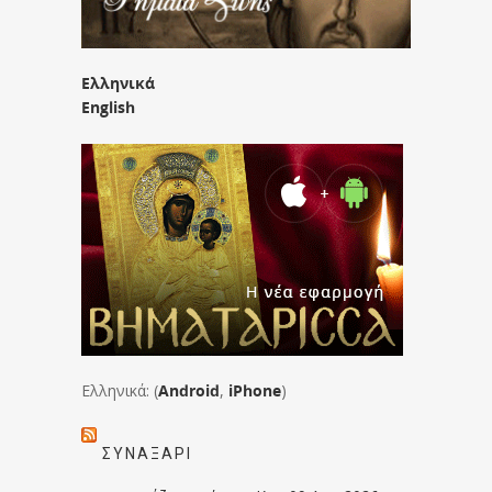
Ελληνικά
English
Ελληνικά: (
Android
,
iPhone
)
ΣΥΝΑΞΆΡΙ