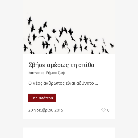
Σβήσε αμέσως τη σπίθα
Κατηγορίες:
Ρήματα ζωής
Ο νέος άνθρωπος είναι αδύνατο ...
Περισσότερα
20 Νοεμβρίου 2015
0