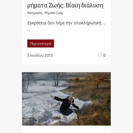
ρήματα Ζωής: Βίαιη διάλυση
Κατηγορίες:
Ρήματα ζωής
Εγκράτεια δεν λέμε την ολοκληρωτική….
...
Περισσότερα
3 Ιουλίου 2015
0