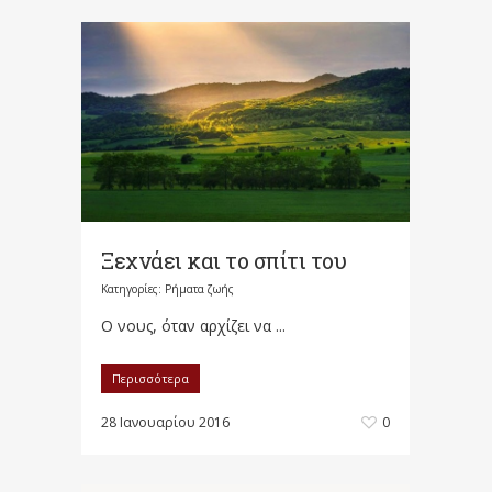
Ξεχνάει και το σπίτι του
Κατηγορίες:
Ρήματα ζωής
Ο νους, όταν αρχίζει να ...
Περισσότερα
28 Ιανουαρίου 2016
0