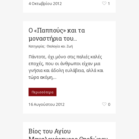
4 Οκτωβρίου 2012
1
Ο «Παππούς» και τα
μοναστήρια του…
Κατηγορίες:
Θεολογία και Ζωή
Πάντοτε, όχι μόνο στις παλιές καλές
εποχές, που οι άνθρωποι είχαν μια
γνήσια και άδολη ευλάβεια, αλλά και
τώρα ακόμη,...
Περισσότερα
16 Αυγούστου 2012
0
Βίος του Αγίου