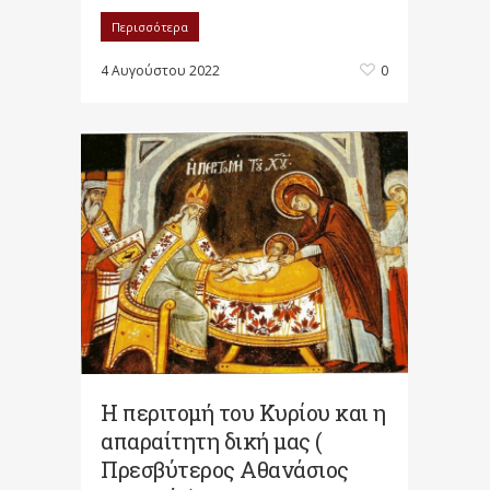
Περισσότερα
4 Αυγούστου 2022
0
Η περιτομή του Κυρίου και η
απαραίτητη δική μας (
Πρεσβύτερος Αθανάσιος