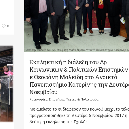
0
Εκπληκτική η διάλεξη του Δρ.
Κοινωνικών & Πολιτικών Επιστημών
κ.Θεοφάνη Μαλκίδη στο Ανοικτό
Πανεπιστήμιο Κατερίνης την Δευτέρ
Νοεμβρίου
Κατηγορίες:
Επιστήμες, Τέχνες & Πολιτισμός
Με αμείωτο το ενδιαφέρον του κοινού μέχρι το τέλ
πραγματοποιήθηκε τη Δευτέρα 6 Νοεμβρίου 2017 η
δεύτερη εκδήλωση της Σχολής...