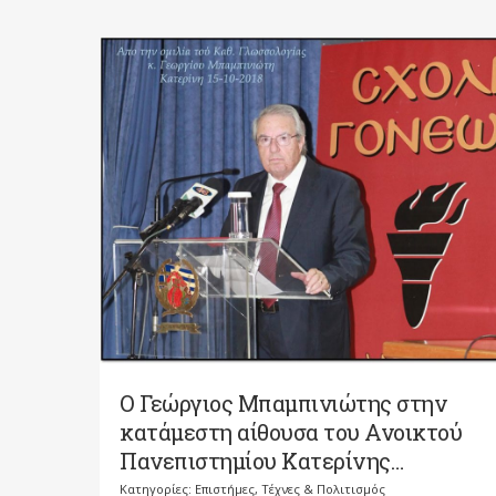
Ο Γεώργιος Μπαμπινιώτης στην
κατάμεστη αίθουσα του Ανοικτού
Πανεπιστημίου Κατερίνης…
Κατηγορίες:
Επιστήμες, Τέχνες & Πολιτισμός