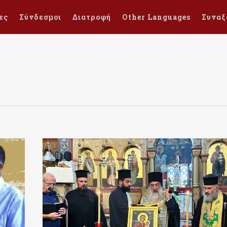
ες
Σύνδεσμοι
Διατροφή
Other Languages
Συναξ