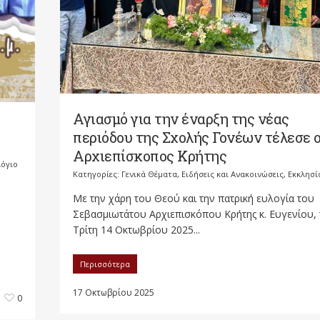
Αγιασμό για την έναρξη της νέας
περιόδου της Σχολής Γονέων τέλεσε 
Αρχιεπίσκοπος Κρήτης
όγιο
Κατηγορίες:
Γενικά Θέματα
,
Ειδήσεις και Ανακοινώσεις
,
Εκκλησί
Με την χάρη του Θεού και την πατρική ευλογία του
Σεβασμιωτάτου Αρχιεπισκόπου Κρήτης κ. Ευγενίου, 
Τρίτη 14 Οκτωβρίου 2025...
Περισσότερα
17 Οκτωβρίου 2025
0