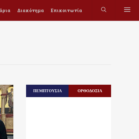
άρια
Διακόνημα
Επικοινωνία
ΠΕΜΠΤΟΥΣΙΑ
ΟΡΘΟΔΟΞΙΑ