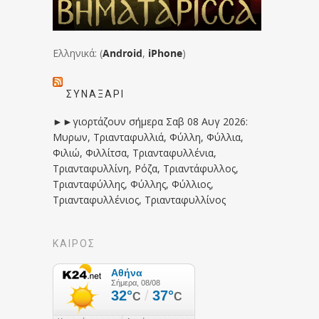
Ελληνικά: (
Android
,
iPhone
)
ΣΥΝΑΞΆΡΙ
►►γιορτάζουν σήμερα Σαβ 08 Αυγ 2026:
Μυρων, Τριανταφυλλιά, Φύλλη, Φύλλια,
Φιλιώ, Φιλλίτσα, Τριανταφυλλένια,
Τριανταφυλλίνη, Ρόζα, Τριαντάφυλλος,
Τριανταφύλλης, Φύλλης, Φύλλιος,
Τριανταφυλλένιος, Τριανταφυλλίνος
ΚΑΙΡΟΣ