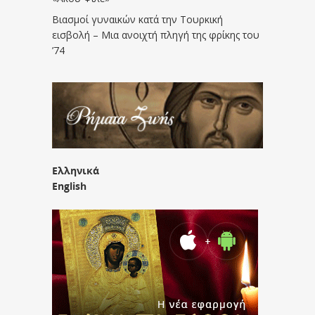
Βιασμοί γυναικών κατά την Τουρκική
εισβολή – Μια ανοιχτή πληγή της φρίκης του
’74
Ελληνικά
English