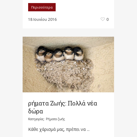
Περισσότερα
18 Ιουνίου 2016
0
ρήματα Ζωής: Πολλά νέα
δώρα
Κατηγορίες:
Ρήματα ζωής
Κάθε χάρισμά μας, πρέπει να ...