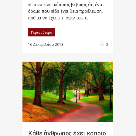
«Για να είναι κάποιος βέβαιος ότι ένα
όραμα που είδε έχει θεία προέλευση,
πρέπει να έχει υπ όψιν του τι...
Περισσότερα
16 Δεκεμβρίου 2013
0
Κάθε άνθρωπος έχει κάποιο