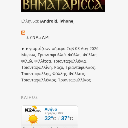
Ελληνικά: (
Android
,
iPhone
)
ΣΥΝΑΞΆΡΙ
►►γιορτάζουν σήμερα Σαβ 08 Αυγ 2026:
Μυρων, Τριανταφυλλιά, Φύλλη, Φύλλια,
Φιλιώ, Φιλλίτσα, Τριανταφυλλένια,
Τριανταφυλλίνη, Ρόζα, Τριαντάφυλλος,
Τριανταφύλλης, Φύλλης, Φύλλιος,
Τριανταφυλλένιος, Τριανταφυλλίνος
ΚΑΙΡΟΣ