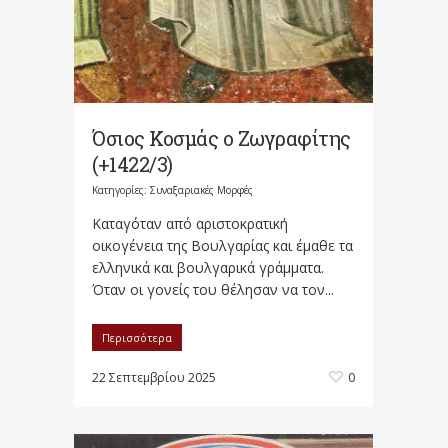
Όσιος Κοσμάς ο Ζωγραφίτης
(+1422/3)
Κατηγορίες:
Συναξαριακές Μορφές
Καταγόταν από αριστοκρατική
οικογένεια της Βουλγαρίας και έμαθε τα
ελληνικά και βουλγαρικά γράμματα.
Όταν οι γονείς του θέλησαν να τον...
Περισσότερα
22 Σεπτεμβρίου 2025
0