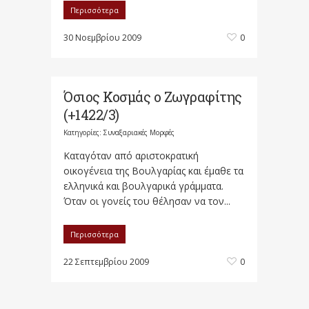
Περισσότερα
30 Νοεμβρίου 2009
0
Όσιος Κοσμάς ο Ζωγραφίτης
(+1422/3)
Κατηγορίες:
Συναξαριακές Μορφές
Καταγόταν από αριστοκρατική
οικογένεια της Βουλγαρίας και έμαθε τα
ελληνικά και βουλγαρικά γράμματα.
Όταν οι γονείς του θέλησαν να τον...
Περισσότερα
22 Σεπτεμβρίου 2009
0