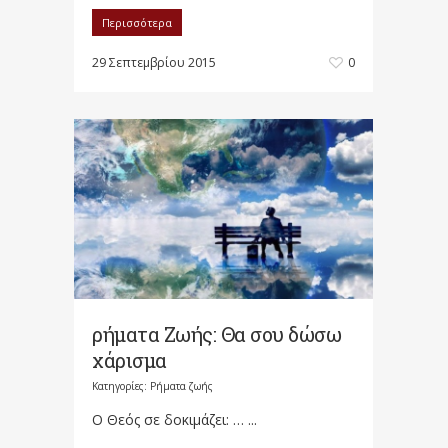
Περισσότερα
29 Σεπτεμβρίου 2015
0
ρήματα Ζωής: Θα σου δώσω
χάρισμα
Κατηγορίες:
Ρήματα ζωής
Ο Θεός σε δοκιμάζει: … ...