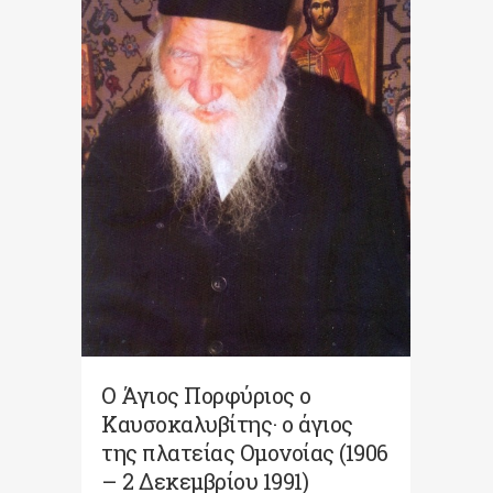
Ο Άγιος Πορφύριος ο
Καυσοκαλυβίτης· ο άγιος
της πλατείας Ομονοίας (1906
– 2 Δεκεμβρίου 1991)