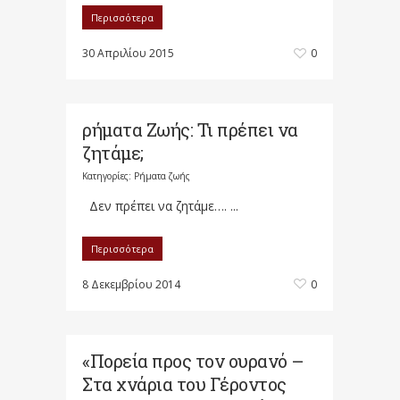
Περισσότερα
30 Απριλίου 2015
0
ρήματα Ζωής: Τι πρέπει να
ζητάμε;
Κατηγορίες:
Ρήματα ζωής
Δεν πρέπει να ζητάμε…. ...
Περισσότερα
8 Δεκεμβρίου 2014
0
«Πορεία προς τον ουρανό –
Στα χνάρια του Γέροντος