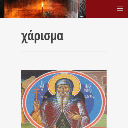
χάρισμα