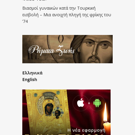
Βιασμοί γυναικών κατά την Τουρκική
εισβολή – Μια ανοιχτή πληγή της φρίκης του
’74
Ελληνικά
English