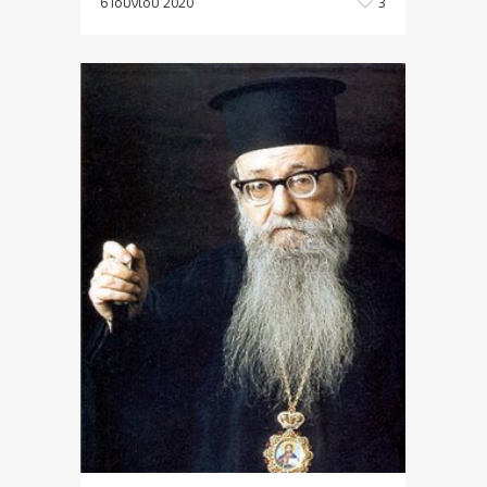
6 Ιουνίου 2020
3