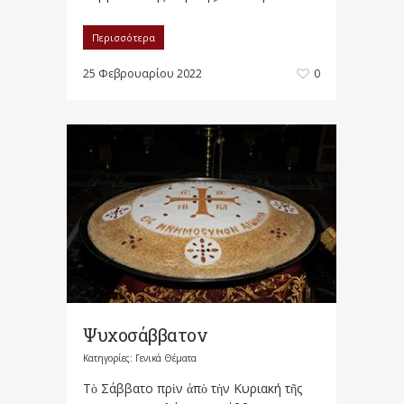
Περισσότερα
25 Φεβρουαρίου 2022
0
Ψυχοσάββατον
Κατηγορίες:
Γενικά Θέματα
Τὸ Σάββατο πρὶν ἀπὸ τὴν Κυριακή τῆς