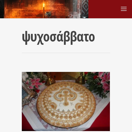
ψυχοσάββατο