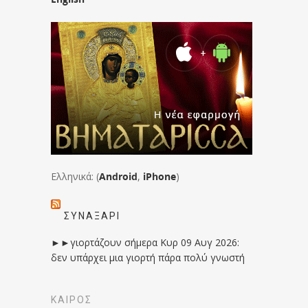
Ελληνικά: (
Android
,
iPhone
)
ΣΥΝΑΞΆΡΙ
►►γιορτάζουν σήμερα Κυρ 09 Αυγ 2026:
δεν υπάρχει μια γιορτή πάρα πολύ γνωστή
ΚΑΙΡΟΣ