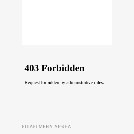
ΕΠΙΛΕΓΜΈΝΑ ΆΡΘΡΑ