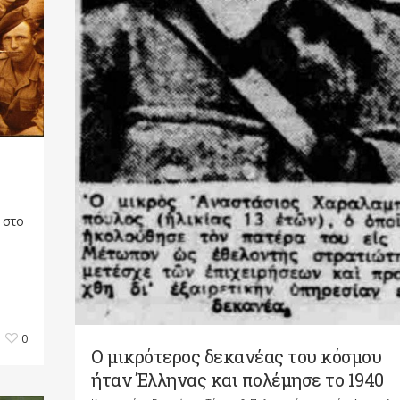
 στο
0
Ο μικρότερος δεκανέας του κόσμου
ήταν Έλληνας και πολέμησε το 1940