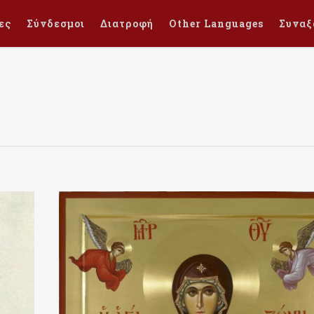
ες
Σύνδεσμοι
Διατροφή
Other Languages
Συναξ