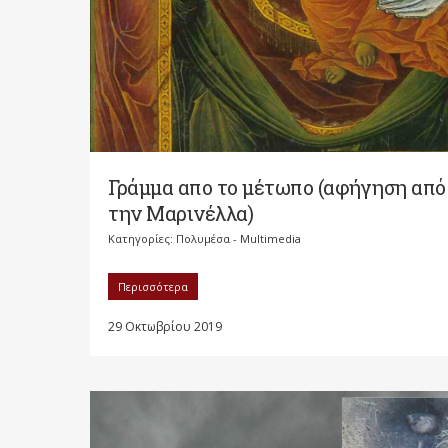
Γράμμα απο το μέτωπο (αφήγηση από
την Μαρινέλλα)
Κατηγορίες:
Πολυμέσα - Multimedia
Περισσότερα
29 Οκτωβρίου 2019