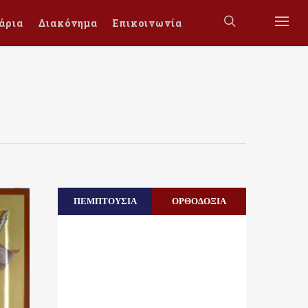
άρια
Διακόνημα
Επικοινωνία
ΠΕΜΠΤΟΥΣΙΑ
ΟΡΘΟΔΟΞΙΑ