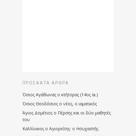
ΠΡΌΣΦΑΤΑ ΆΡΘΡΑ
Όσιος Αγάθωνας ο κτήτορας (14ος αι.)
Όσιος Θεοδόσιος ο νέος, ο ιαματικός
Άγιος Δομέτιος ο Πέρσης και οι δύο μαθητές
του
Καλλίνικος ο Αγιορείτης · ο Ησυχαστής