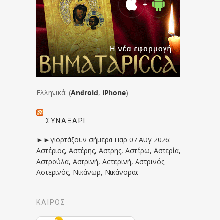
Ελληνικά: (
Android
,
iPhone
)
ΣΥΝΑΞΆΡΙ
►►γιορτάζουν σήμερα Παρ 07 Αυγ 2026:
Αστέριος, Αστέρης, Αστρης, Αστέρω, Αστερία,
Αστρούλα, Αστρινή, Αστερινή, Αστρινός,
Αστερινός, Νικάνωρ, Νικάνορας
ΚΑΙΡΟΣ