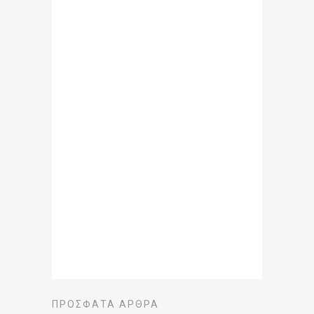
ΠΡΌΣΦΑΤΑ ΆΡΘΡΑ