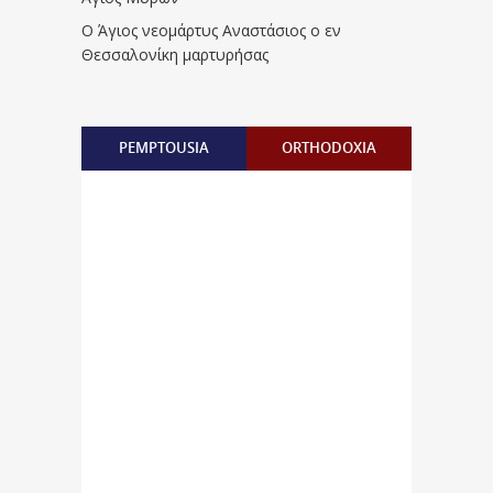
Ο Άγιος νεομάρτυς Αναστάσιος ο εν
Θεσσαλονίκη μαρτυρήσας
PEMPTOUSIA
ORTHODOXIA