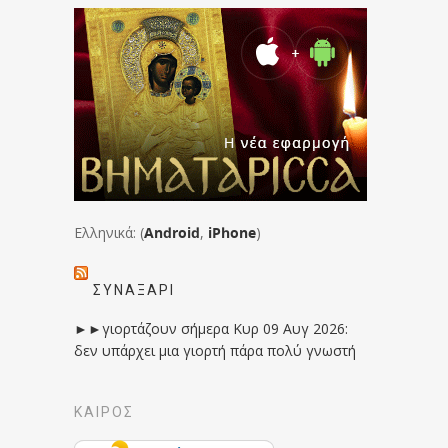
Ελληνικά: (
Android
,
iPhone
)
ΣΥΝΑΞΆΡΙ
►►γιορτάζουν σήμερα Κυρ 09 Αυγ 2026:
δεν υπάρχει μια γιορτή πάρα πολύ γνωστή
ΚΑΙΡΟΣ