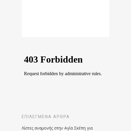
ΕΠΙΛΕΓΜΈΝΑ ΆΡΘΡΑ
Λίστες αναμονής στην Αγία Σκέπη για