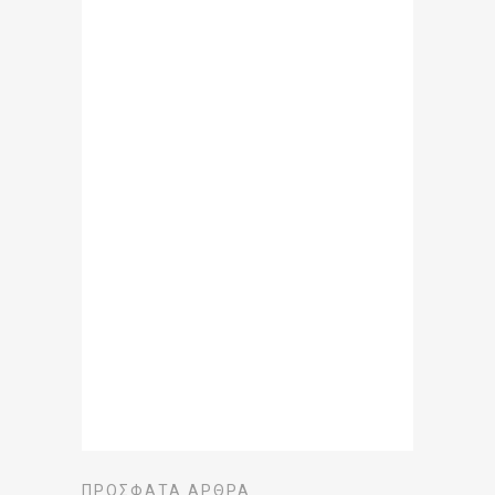
ΠΡΌΣΦΑΤΑ ΆΡΘΡΑ