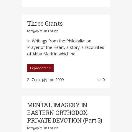
Three Giants
Κατηγορίες:
In English
In Writings from the Philokalia: on
Prayer of the Heart, a story is recounted
of Abba Mark in which he...
Περισσότερα
21 Σεπτεμβρίου 2009
0
MENTAL IMAGERY IN
EASTERN ORTHODOX
PRIVATE DEVOTION (Part 3)
Κατηγορίες:
In English