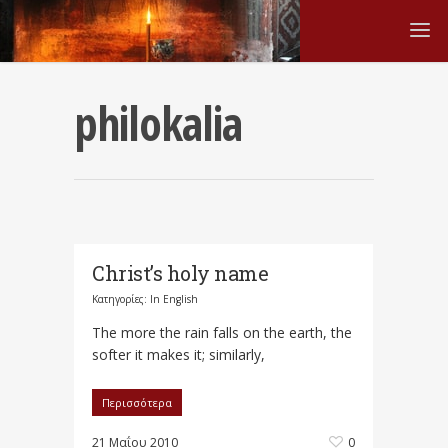
philokalia
Christ’s holy name
Κατηγορίες:
In English
The more the rain falls on the earth, the
softer it makes it; similarly,
Περισσότερα
21 Μαΐου 2010
0