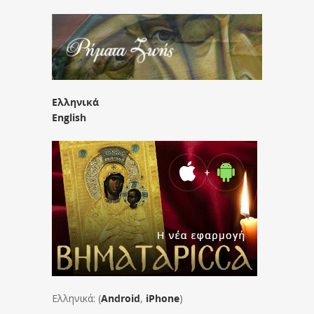
Ελληνικά
English
Ελληνικά: (
Android
,
iPhone
)