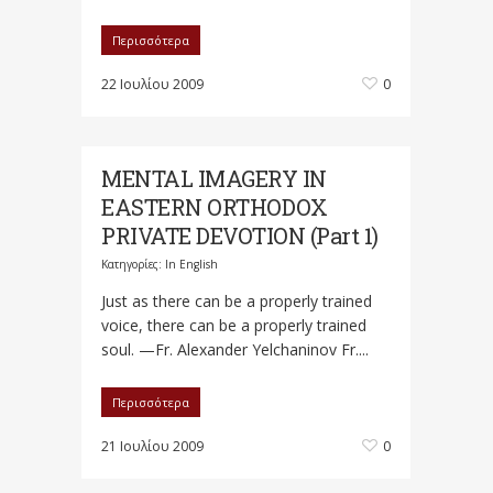
Περισσότερα
22 Ιουλίου 2009
0
MENTAL IMAGERY IN
EASTERN ORTHODOX
PRIVATE DEVOTION (Part 1)
Κατηγορίες:
In English
Just as there can be a properly trained
voice, there can be a properly trained
soul. —Fr. Alexander Yelchaninov Fr....
Περισσότερα
21 Ιουλίου 2009
0