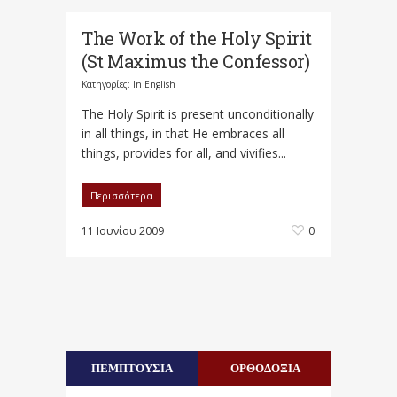
The Work of the Holy Spirit
(St Maximus the Confessor)
Κατηγορίες:
In English
The Holy Spirit is present unconditionally
in all things, in that He embraces all
things, provides for all, and vivifies...
Περισσότερα
11 Ιουνίου 2009
0
ΠΕΜΠΤΟΥΣΙΑ
ΟΡΘΟΔΟΞΙΑ