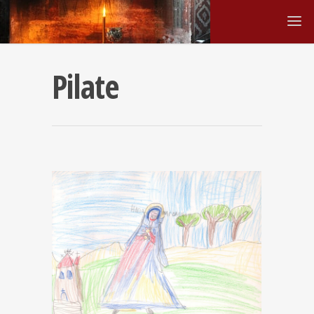
Pilate