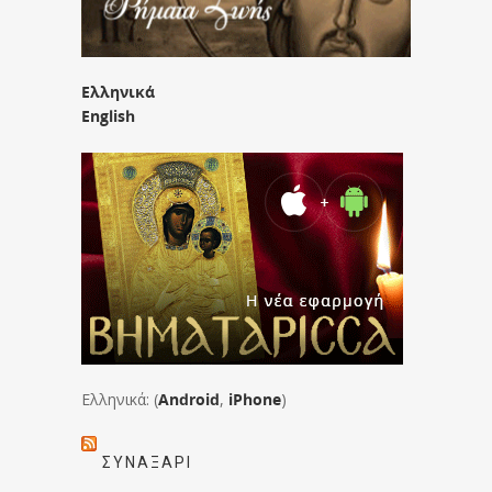
Ελληνικά
English
Ελληνικά: (
Android
,
iPhone
)
ΣΥΝΑΞΆΡΙ