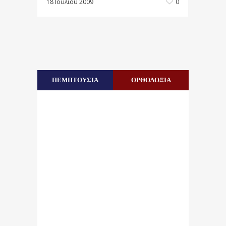
18 Ιουλίου 2009
0
ΠΕΜΠΤΟΥΣΙΑ
ΟΡΘΟΔΟΞΙΑ