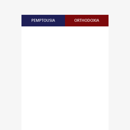
PEMPTOUSIA
ORTHODOXIA