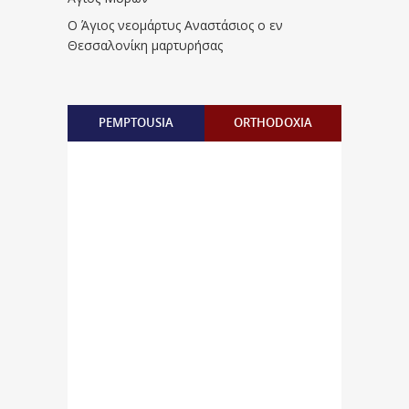
Ο Άγιος νεομάρτυς Αναστάσιος ο εν
Θεσσαλονίκη μαρτυρήσας
PEMPTOUSIA
ORTHODOXIA