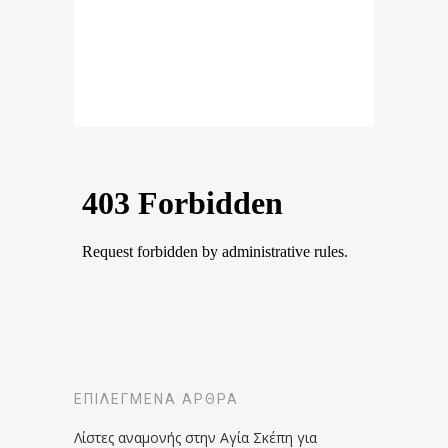
ΕΠΙΛΕΓΜΈΝΑ ΆΡΘΡΑ
Λίστες αναμονής στην Αγία Σκέπη για