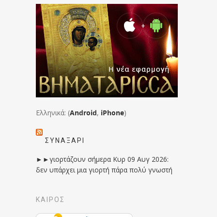
Ελληνικά: (
Android
,
iPhone
)
ΣΥΝΑΞΆΡΙ
►►γιορτάζουν σήμερα Κυρ 09 Αυγ 2026:
δεν υπάρχει μια γιορτή πάρα πολύ γνωστή
ΚΑΙΡΟΣ