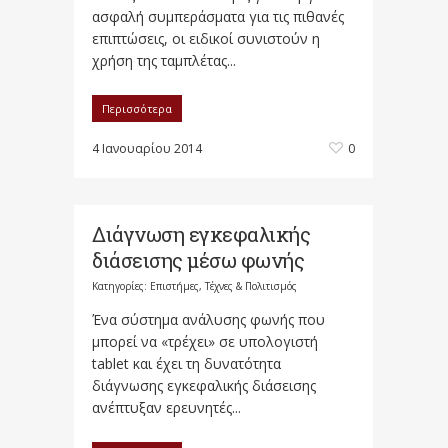
ασφαλή συμπεράσματα για τις πιθανές
επιπτώσεις, οι ειδικοί συνιστούν η
χρήση της ταμπλέτας...
Περισσότερα
4 Ιανουαρίου 2014
0
Διάγνωση εγκεφαλικής
διάσεισης μέσω φωνής
Κατηγορίες:
Επιστήμες, Τέχνες & Πολιτισμός
Ένα σύστημα ανάλυσης φωνής που
μπορεί να «τρέχει» σε υπολογιστή
tablet και έχει τη δυνατότητα
διάγνωσης εγκεφαλικής διάσεισης
ανέπτυξαν ερευνητές...