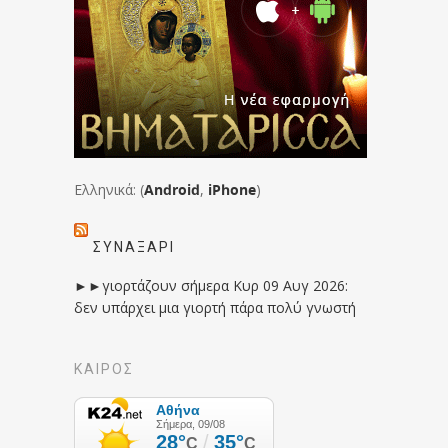
Ελληνικά: (
Android
,
iPhone
)
ΣΥΝΑΞΆΡΙ
►►γιορτάζουν σήμερα Κυρ 09 Αυγ 2026:
δεν υπάρχει μια γιορτή πάρα πολύ γνωστή
ΚΑΙΡΟΣ