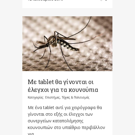
Με tablet θα γίνονται οι
έλεγχοι για τα κουνούπια
Κατηγορίες:
Επιστήμες, Τέχνες & Πολιτισμός
Με ένα tablet αντί για χειρόγραφα θα
γίνονται στο εξής οι έλεγχοι των
συνεργείων καταπολέμησης
κουνουπιών στο υπαίθριο περιβάλλον
για...