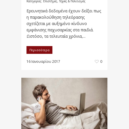
Κατηγορίες:
Επιστήμες, Τέχνες & Πολιτισμός
Ερευνητικά δεδομένα έχουν δείξει πως
η παρακολούθηση τηλεόρασης
σχετίζεται με αυξημένο κίνδυνο
εμφάνισης παχυσαρκίας στα παιδιά.
Ωστόσο, τα τελευταία χρόνια,...
Περισσότερα
16 Ιανουαρίου 2017
0