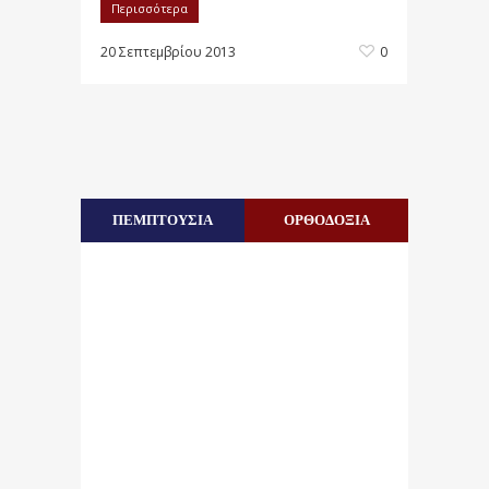
Περισσότερα
20 Σεπτεμβρίου 2013
0
ΠΕΜΠΤΟΥΣΙΑ
ΟΡΘΟΔΟΞΙΑ