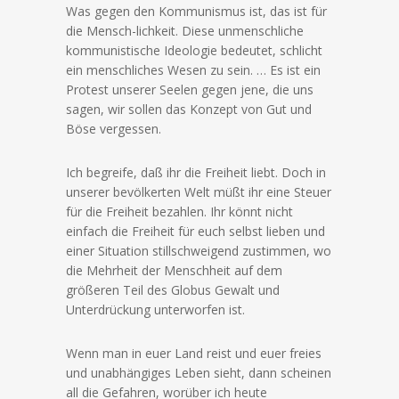
Was gegen den Kommunismus ist, das ist für
die Mensch-lichkeit. Diese unmenschliche
kommunistische Ideologie bedeutet, schlicht
ein menschliches Wesen zu sein. … Es ist ein
Protest unserer Seelen gegen jene, die uns
sagen, wir sollen das Konzept von Gut und
Böse vergessen.
Ich begreife, daß ihr die Freiheit liebt. Doch in
unserer bevölkerten Welt müßt ihr eine Steuer
für die Freiheit bezahlen. Ihr könnt nicht
einfach die Freiheit für euch selbst lieben und
einer Situation stillschweigend zustimmen, wo
die Mehrheit der Menschheit auf dem
größeren Teil des Globus Gewalt und
Unterdrückung unterworfen ist.
Wenn man in euer Land reist und euer freies
und unabhängiges Leben sieht, dann scheinen
all die Gefahren, worüber ich heute