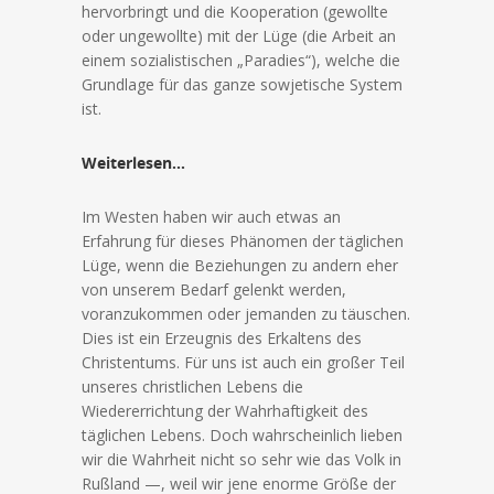
hervorbringt und die Kooperation (gewollte
oder ungewollte) mit der Lüge (die Arbeit an
einem sozialistischen „Paradies“), welche die
Grundlage für das ganze sowjetische System
ist.
Weiterlesen…
Im Westen haben wir auch etwas an
Erfahrung für dieses Phänomen der täglichen
Lüge, wenn die Beziehungen zu andern eher
von unserem Bedarf gelenkt werden,
voranzukommen oder jemanden zu täuschen.
Dies ist ein Erzeugnis des Erkaltens des
Christentums. Für uns ist auch ein großer Teil
unseres christlichen Lebens die
Wiedererrichtung der Wahrhaftigkeit des
täglichen Lebens. Doch wahrscheinlich lieben
wir die Wahrheit nicht so sehr wie das Volk in
Rußland —, weil wir jene enorme Größe der