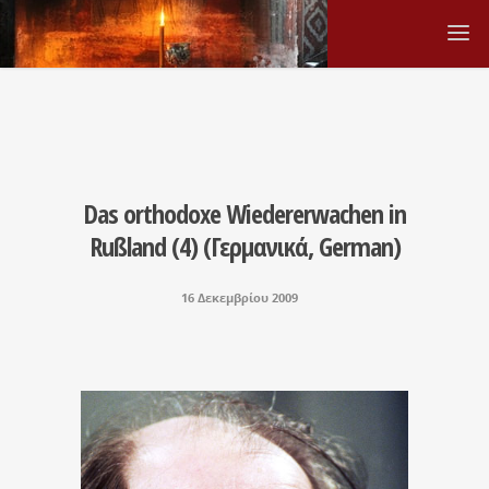
Das orthodoxe Wiedererwachen in
Rußland (4) (Γερμανικά, German)
16 Δεκεμβρίου 2009