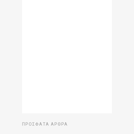
ΠΡΌΣΦΑΤΑ ΆΡΘΡΑ