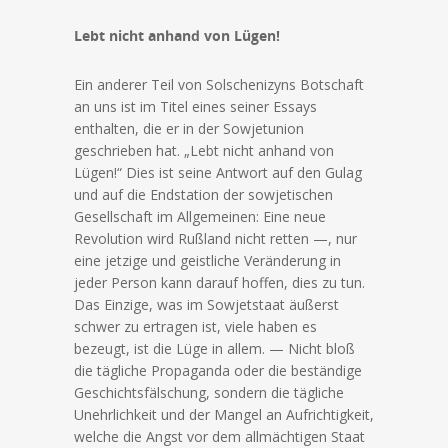
Lebt nicht anhand von Lügen!
Ein anderer Teil von Solschenizyns Botschaft
an uns ist im Titel eines seiner Essays
enthalten, die er in der Sowjetunion
geschrieben hat. „Lebt nicht anhand von
Lügen!“ Dies ist seine Antwort auf den Gulag
und auf die Endstation der sowjetischen
Gesellschaft im Allgemeinen: Eine neue
Revolution wird Rußland nicht retten —, nur
eine jetzige und geistliche Veränderung in
jeder Person kann darauf hoffen, dies zu tun.
Das Einzige, was im Sowjetstaat äußerst
schwer zu ertragen ist, viele haben es
bezeugt, ist die Lüge in allem. — Nicht bloß
die tägliche Propaganda oder die beständige
Geschichtsfälschung, sondern die tägliche
Unehrlichkeit und der Mangel an Aufrichtigkeit,
welche die Angst vor dem allmächtigen Staat