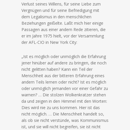
Verlust seines Willens, für seine Liebe zum
Vergnügen und für seine Befriedigung mit
dem Legalismus in den menschlichen
Beziehungen geißelte. Laßt mich hier einige
Passagen aus einer andern Rede zitieren, die
er im Jahre 1975 hielt, vor der Versammlung
der AFL-CIO in New York City:
„Ist es möglich oder unmöglich die Erfahrung
jener hinüber auf andere zu bringen, die noch
nicht gelitten haben? Kann ein Teil der
Menschheit aus der bitteren Erfahrung eines
andern Teils lernen oder nicht? Ist es möglich
oder unmöglich jemanden vor einer Gefahr zu
warnen? … Die stolzen Wolkenkratzer stehen
da und zeigen in den Himmel mit den Worten:
Dies wird nie zu uns kommen. Hier ist das
nicht möglich. … Die Menschheit handelt so,
als ob sie nicht verstünde, was Kommunismus
ist, und sie will nicht begreifen, sie ist nicht