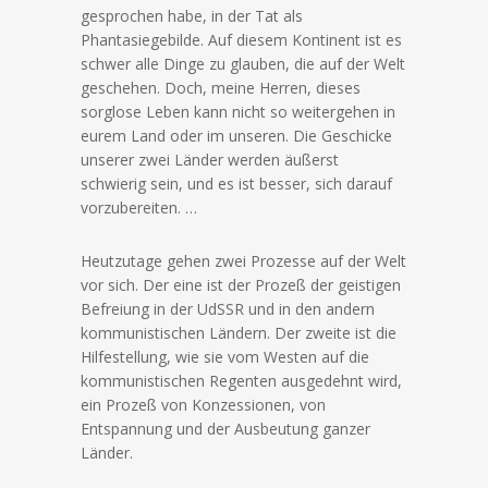
gesprochen habe, in der Tat als
Phantasiegebilde. Auf diesem Kontinent ist es
schwer alle Dinge zu glauben, die auf der Welt
geschehen. Doch, meine Herren, dieses
sorglose Leben kann nicht so weitergehen in
eurem Land oder im unseren. Die Geschicke
unserer zwei Länder werden äußerst
schwierig sein, und es ist besser, sich darauf
vorzubereiten. …
Heutzutage gehen zwei Prozesse auf der Welt
vor sich. Der eine ist der Prozeß der geistigen
Befreiung in der UdSSR und in den andern
kommunistischen Ländern. Der zweite ist die
Hilfestellung, wie sie vom Westen auf die
kommunistischen Regenten ausgedehnt wird,
ein Prozeß von Konzessionen, von
Entspannung und der Ausbeutung ganzer
Länder.