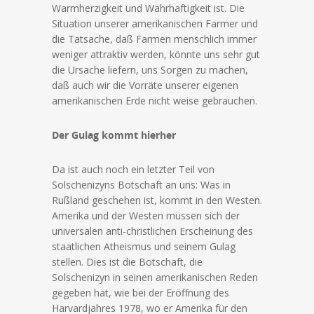
Warmherzigkeit und Wahrhaftigkeit ist. Die
Situation unserer amerikanischen Farmer und
die Tatsache, daß Farmen menschlich immer
weniger attraktiv werden, könnte uns sehr gut
die Ursache liefern, uns Sorgen zu machen,
daß auch wir die Vorräte unserer eigenen
amerikanischen Erde nicht weise gebrauchen.
Der Gulag kommt hierher
Da ist auch noch ein letzter Teil von
Solschenizyns Botschaft an uns: Was in
Rußland geschehen ist, kommt in den Westen.
Amerika und der Westen müssen sich der
universalen anti-christlichen Erscheinung des
staatlichen Atheismus und seinem Gulag
stellen. Dies ist die Botschaft, die
Solschenizyn in seinen amerikanischen Reden
gegeben hat, wie bei der Eröffnung des
Harvardjahres 1978, wo er Amerika für den