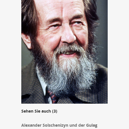
Sehen Sie auch (3)
Alexander Solschenizyn und der Gulag