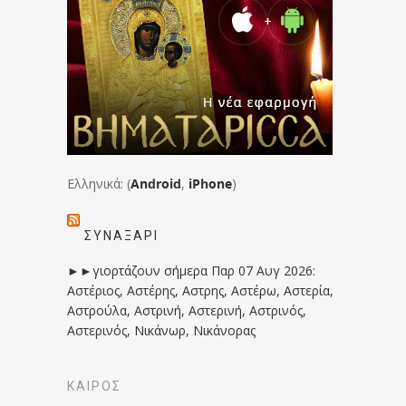
Ελληνικά: (
Android
,
iPhone
)
ΣΥΝΑΞΆΡΙ
►►γιορτάζουν σήμερα Παρ 07 Αυγ 2026:
Αστέριος, Αστέρης, Αστρης, Αστέρω, Αστερία,
Αστρούλα, Αστρινή, Αστερινή, Αστρινός,
Αστερινός, Νικάνωρ, Νικάνορας
ΚΑΙΡΟΣ