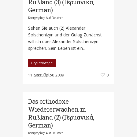
Rußland (3) (Γερμανικά,
German)
Κατηγορίες:
Auf Deutsch
Sehen Sie auch (2) Alexander
Solschenizyn und der Gulag Zunächst
will ich über Alexander Solschenizyn
sprechen. Sein Leben ist ein...
Περισσότερα
11 Δεκεμβρίου 2009
0
Das orthodoxe
Wiedererwachen in
Rußland (2) (Γερμανικά,
German)
Κατηγορίες:
Auf Deutsch