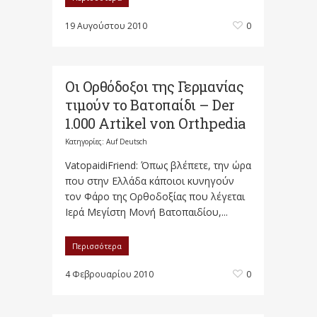
19 Αυγούστου 2010
0
Οι Ορθόδοξοι της Γερμανίας
τιμούν το Βατοπαίδι – Der
1.000 Artikel von Orthpedia
Κατηγορίες:
Auf Deutsch
VatopaidiFriend: Όπως βλέπετε, την ώρα
που στην Ελλάδα κάποιοι κυνηγούν
τον Φάρο της Ορθοδοξίας που λέγεται
Ιερά Μεγίστη Μονή Βατοπαιδίου,...
Περισσότερα
4 Φεβρουαρίου 2010
0