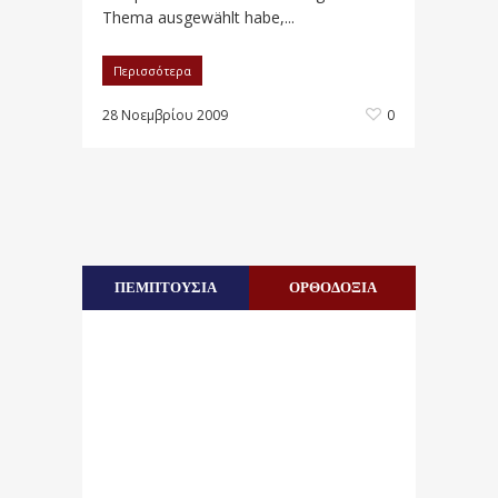
Thema ausgewählt habe,...
Περισσότερα
28 Νοεμβρίου 2009
0
ΠΕΜΠΤΟΥΣΙΑ
ΟΡΘΟΔΟΞΙΑ