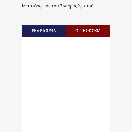
Μεταμόρφωση του Σωτήρος Χριστού
PEMPTOUSIA
ORTHODOXIA