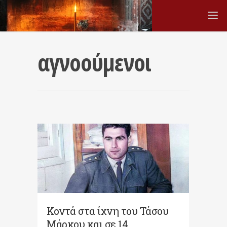
αγνοούμενοι
Κοντά στα ίχνη του Τάσου
Μάρκου και σε 14