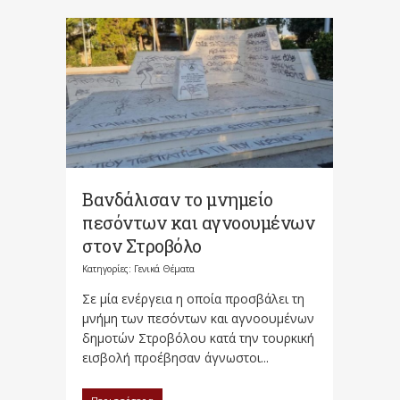
Βανδάλισαν το μνημείο
πεσόντων και αγνοουμένων
στον Στροβόλο
Κατηγορίες:
Γενικά Θέματα
Σε μία ενέργεια η οποία προσβάλει τη
μνήμη των πεσόντων και αγνοουμένων
δημοτών Στροβόλου κατά την τουρκική
εισβολή προέβησαν άγνωστοι...