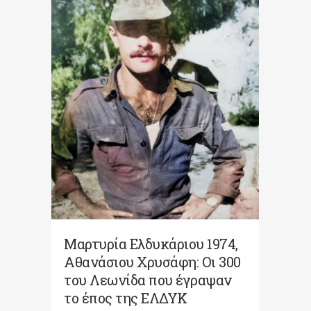
Μαρτυρία Ελδυκάριου 1974,
Αθανάσιου Χρυσάφη: Οι 300
του Λεωνίδα που έγραψαν
το έπος της ΕΛΔΥΚ