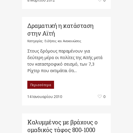
8 Μαρτίου 2012
0
Δραματική η κατάσταση
στην Αϊτή
Κατηγορίες:
Ειδήσεις και Ανακοινώσεις
Στους δρόμους παραμένουν για
δεύτερη μέρα οι πολίτες της Αϊτής μετά
τον καταστροφικό σεισμό, των 7,3
Ρίχτερ που εκτιμάται ότι...
Περισσότερα
14 Ιανουαρίου 2010
0
Καλυμμένος με βράχους ο
ομαδικός τάφος 800-1000