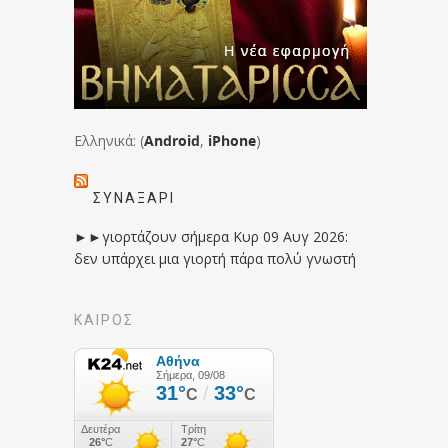
Ελληνικά: (
Android
,
iPhone
)
ΣΥΝΑΞΆΡΙ
►►γιορτάζουν σήμερα Κυρ 09 Αυγ 2026:
δεν υπάρχει μια γιορτή πάρα πολύ γνωστή
ΚΑΙΡΟΣ