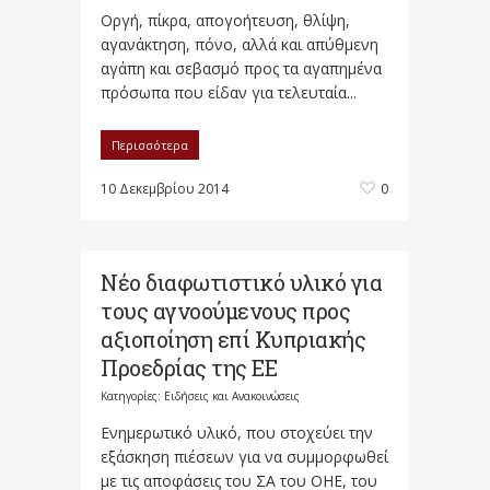
Οργή, πίκρα, απογοήτευση, θλίψη,
αγανάκτηση, πόνο, αλλά και απύθμενη
αγάπη και σεβασμό προς τα αγαπημένα
πρόσωπα που είδαν για τελευταία...
Περισσότερα
10 Δεκεμβρίου 2014
0
Νέο διαφωτιστικό υλικό για
τους αγνοούμενους προς
αξιοποίηση επί Κυπριακής
Προεδρίας της ΕΕ
Κατηγορίες:
Ειδήσεις και Ανακοινώσεις
Ενημερωτικό υλικό, που στοχεύει την
εξάσκηση πιέσεων για να συμμορφωθεί
με τις αποφάσεις του ΣΑ του ΟΗΕ, του