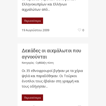
Ελληνοκυπρίων και Ελλήνων
αιχμαλώτων από...
Περισσότερα
19 Αυγούστου 2009
0
Δεκάδες οι αιχμάλωτοι που
αγνοούνται
Κατηγορίες:
Ορθόδοξη πίστη
Οι 35 εθνοφρουροί βγήκαν με τα χέρια
ψηλά και παραδόθηκαν. Οι Τούρκοι
ένοπλοι τους έβαλαν στη γραμμή και
τους οδήγησαν...
Περισσότερα