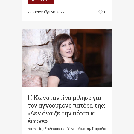
Περισσότερα
22 Σεπτεμβρίου 2022
0
Η Κωνσταντίνα μίλησε για
τον αγνοούμενο πατέρα της:
«Δεν άνοιξε την πόρτα κι
έφυγε»
Κατηγορίες:
Εκκλησιαστικοί Ύμνοι, Μουσική, Τραγούδια