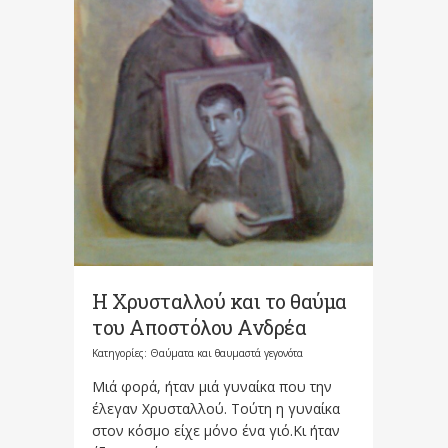
Η Χρυσταλλού και το θαύμα
του Αποστόλου Ανδρέα
Κατηγορίες:
Θαύματα και θαυμαστά γεγονότα
Μιά φορά, ήταν μιά γυναίκα που την
έλεγαν Χρυσταλλού. Τούτη η γυναίκα
στον κόσμο είχε μόνο ένα γιό.Κι ήταν