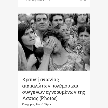
Κραυγή αγωνίας
αιχμαλώτων πολέμου και
συγγενών αγνοουμένων της
Ασσιας (Photos)
Κατηγορίες:
Γενικά Θέματα