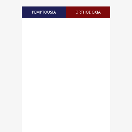
PEMPTOUSIA
ORTHODOXIA