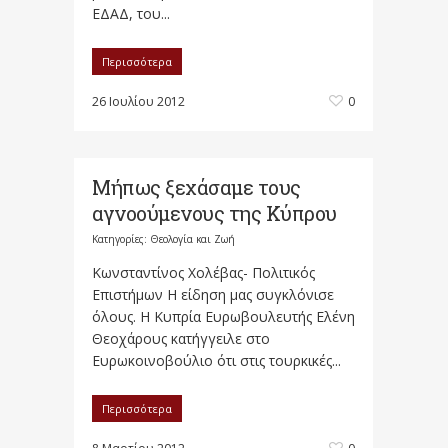
ΕΔΑΔ, του...
Περισσότερα
26 Ιουλίου 2012
0
Μήπως ξεχάσαμε τους
αγνοούμενους της Κύπρου
Κατηγορίες:
Θεολογία και Ζωή
Κωνσταντίνος Χολέβας- Πολιτικός
Επιστήμων Η είδηση μας συγκλόνισε
όλους. Η Κυπρία Ευρωβουλευτής Ελένη
Θεοχάρους κατήγγειλε στο
Ευρωκοινοβούλιο ότι στις τουρκικές...
Περισσότερα