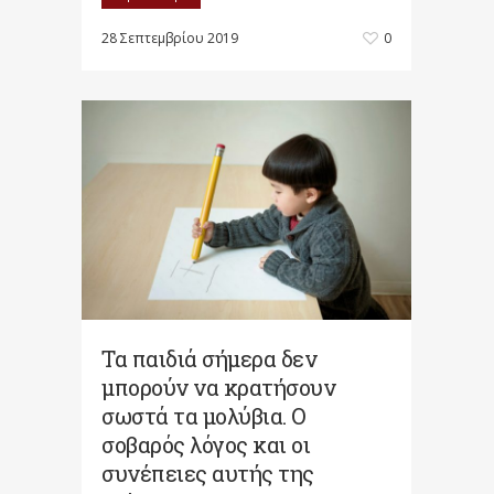
28 Σεπτεμβρίου 2019
0
Τα παιδιά σήμερα δεν
μπορούν να κρατήσουν
σωστά τα μολύβια. Ο
σοβαρός λόγος και οι
συνέπειες αυτής της