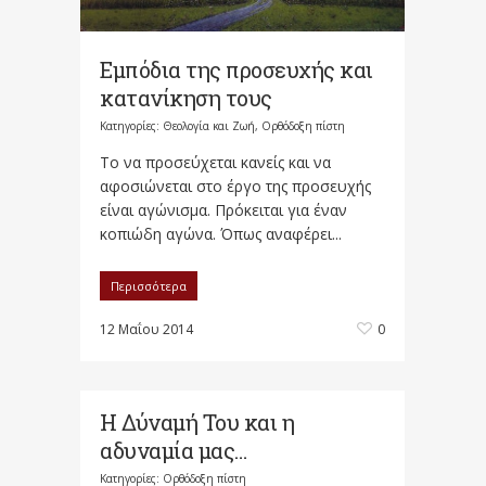
Εμπόδια της προσευχής και
κατανίκηση τους
Κατηγορίες:
Θεολογία και Ζωή
,
Ορθόδοξη πίστη
Το να προσεύχεται κανείς και να
αφοσιώνεται στο έργο της προσευχής
είναι αγώνισμα. Πρόκειται για έναν
κοπιώδη αγώνα. Όπως αναφέρει...
Περισσότερα
12 Μαΐου 2014
0
Η Δύναμή Του και η
αδυναμία μας…
Κατηγορίες:
Ορθόδοξη πίστη