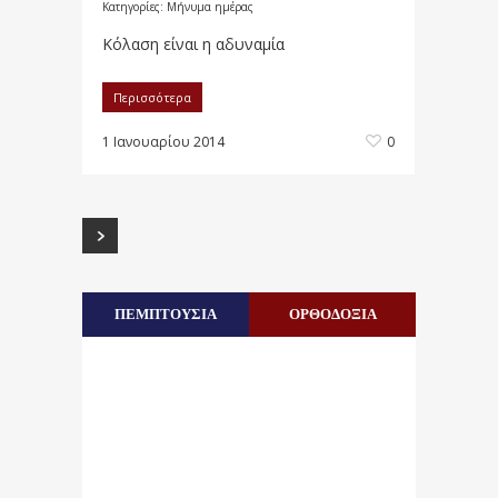
Κατηγορίες:
Μήνυμα ημέρας
Κόλαση είναι η αδυναμία
Περισσότερα
1 Ιανουαρίου 2014
0
ΠΕΜΠΤΟΥΣΙΑ
ΟΡΘΟΔΟΞΙΑ