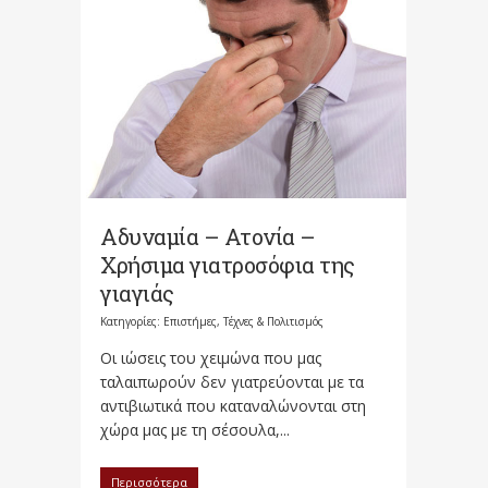
Αδυναμία – Ατονία –
Χρήσιμα γιατροσόφια της
γιαγιάς
Κατηγορίες:
Επιστήμες, Τέχνες & Πολιτισμός
Οι ιώσεις του χειμώνα που μας
ταλαιπωρούν δεν γιατρεύονται με τα
αντιβιωτικά που καταναλώνονται στη
χώρα μας με τη σέσουλα,...
Περισσότερα