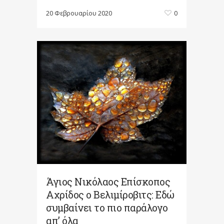
20 Φεβρουαρίου 2020
0
Άγιος Νικόλαος Επίσκοπος
Αχρίδος ο Βελιμίροβιτς: Εδώ
συμβαίνει το πιο παράλογο
απ’ όλα