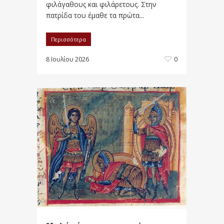
φιλάγαθους και φιλάρετους. Στην
πατρίδα του έμαθε τα πρώτα...
Περισσότερα
8 Ιουλίου 2026
0