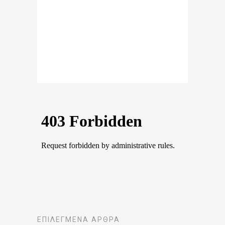
ΕΠΙΛΕΓΜΈΝΑ ΆΡΘΡΑ