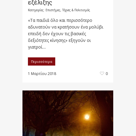
εξέλιξης
Κατηγορίες:
Επιστήμες, Τέχνες & Πολιτισμός
«Τα παιδιά όλο και περισσότερο
αδυνατούν να κρατήσουν ένα μολύβι
επειδή δεν έχουν τις βασικές
δεξιότητες κίνησης» εξηγούν οι
γιατροί....
Περισσότερα
1 Μαρτίου 2018
0