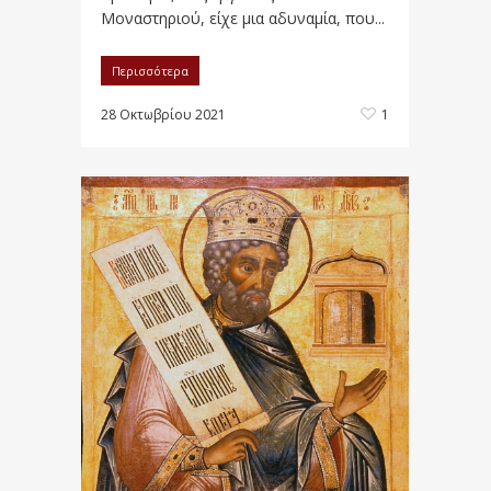
Μοναστηριού, είχε μια αδυναμία, που...
Περισσότερα
28 Οκτωβρίου 2021
1