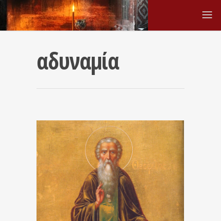
αδυναμία