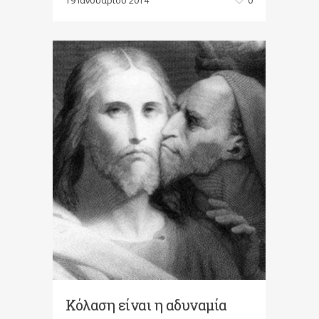
19 Ιανουαρίου 2014
0
Κόλαση είναι η αδυναμία