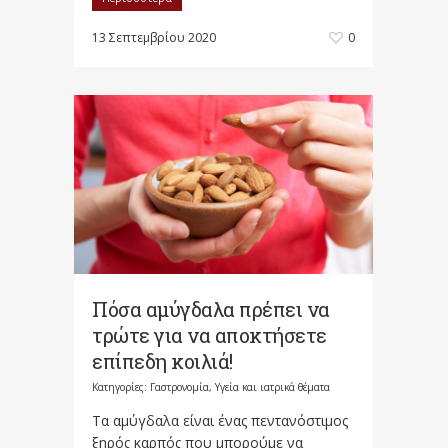
13 Σεπτεμβρίου 2020
0
Πόσα αμύγδαλα πρέπει να
τρώτε για να αποκτήσετε
επίπεδη κοιλιά!
Κατηγορίες:
Γαστρονομία
,
Υγεία και ιατρικά θέματα
Τα αμύγδαλα είναι ένας πεντανόστιμος
ξηρός καρπός που μπορούμε να