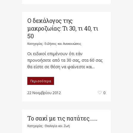
Ο δεκάλογος της
μακροζωίας: Τι 30, τι 40, τι
50
Κατηγορίες:
Ειδήσεις και Ανακοινώσεις
Οι ειδικοί επιμένουν ότι εάν
προνοήσετε από τα 30 σας, στα 60 σας
θα είστε σε θέση να φαίνεστε και...
Περισσότερα
22 Νοεμβρίου 2012
0
Το σακί με τις πατάτες…​….
Κατηγορίες:
Θεολογία και Ζωή