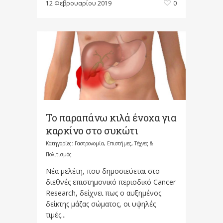
12 Φεβρουαρίου 2019
0
Το παραπάνω κιλά ένοχα για
καρκίνο στο συκώτι
Κατηγορίες:
Γαστρονομία
,
Επιστήμες, Τέχνες &
Πολιτισμός
Νέα μελέτη, που δημοσιεύεται στο
διεθνές επιστημονικό περιοδικό Cancer
Research, δείχνει πως ο αυξημένος
δείκτης μάζας σώματος, οι υψηλές
τιμές...