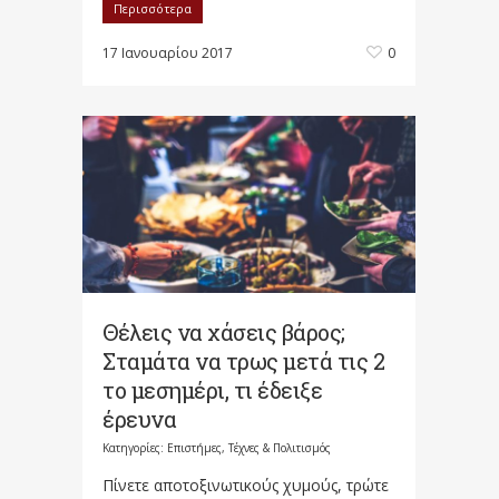
Περισσότερα
17 Ιανουαρίου 2017
0
Θέλεις να χάσεις βάρος;
Σταμάτα να τρως μετά τις 2
το μεσημέρι, τι έδειξε
έρευνα
Κατηγορίες:
Επιστήμες, Τέχνες & Πολιτισμός
Πίνετε αποτοξινωτικούς χυμούς, τρώτε