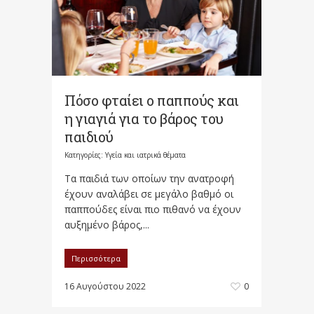
Πόσο φταίει ο παππούς και
η γιαγιά για το βάρος του
παιδιού
Κατηγορίες:
Υγεία και ιατρικά θέματα
Τα παιδιά των οποίων την ανατροφή
έχουν αναλάβει σε μεγάλο βαθμό οι
παππούδες είναι πιο πιθανό να έχουν
αυξημένο βάρος,...
Περισσότερα
16 Αυγούστου 2022
0