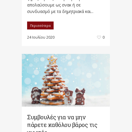
απολαύσουμε ως σνακ ή σε
συνδυασμό με τα δημητριακά και...
Περισσότερα
24 Ιουλίου 2020
0
Συμβουλές για να μην
πάρετε καθόλου βάρος τις