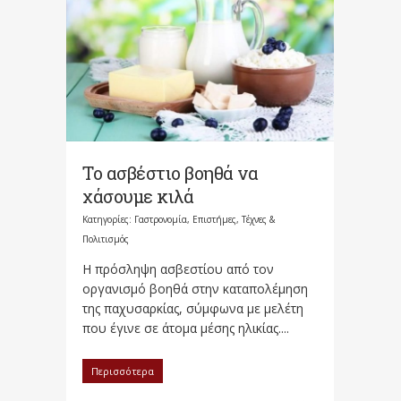
Το ασβέστιο βοηθά να
χάσουμε κιλά
Κατηγορίες:
Γαστρονομία
,
Επιστήμες, Τέχνες &
Πολιτισμός
Η πρόσληψη ασβεστίου από τον
οργανισμό βοηθά στην καταπολέμηση
της παχυσαρκίας, σύμφωνα με μελέτη
που έγινε σε άτομα μέσης ηλικίας....
Περισσότερα