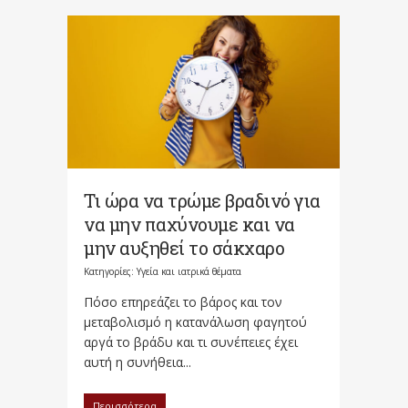
Τι ώρα να τρώμε βραδινό για
να μην παχύνουμε και να
μην αυξηθεί το σάκχαρο
Κατηγορίες:
Υγεία και ιατρικά θέματα
Πόσο επηρεάζει το βάρος και τον
μεταβολισμό η κατανάλωση φαγητού
αργά το βράδυ και τι συνέπειες έχει
αυτή η συνήθεια...
Περισσότερα