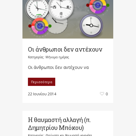
Οι άνθρωποι δεν αντέχουν
Κατηγορίες:
Μήνυμα ημέρας
Οι άνθρωποι δεν αντέχουν να
Περισσότερα
22 Ιουνίου 2014
0
Η θαυμαστή αλλαγή (π.
Δημητρίου Μπόκου)
Κατηγορίες:
Θαύματα και θαυμαστά γεγονότα
,