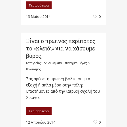
Περισσότερα
13 Μαΐου 2014
0
Είναι ο πρωινός περίπατος
το «κλειδί» για να χάσουμε
βάρος;
Κατηγορίες:
Γενικά Θέματα
,
Επιστήμες, Τέχνες &
Πολιτισμός
Σας αρέσει η πρωινή βόλτα σε μια
εξοχή ή απλά μέσα στην πόλη;
Επιστήμονες από την ιατρική σχολή του
Σικάγο...
Περισσότερα
12 Απριλίου 2014
0