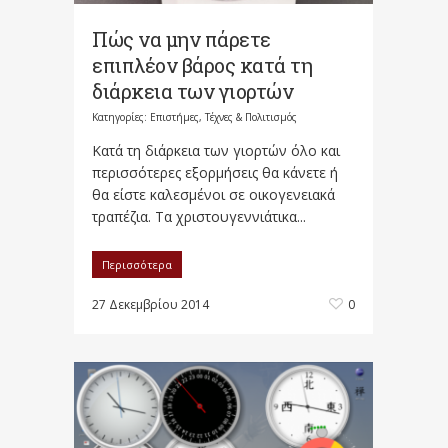
Πώς να μην πάρετε
επιπλέον βάρος κατά τη
διάρκεια των γιορτών
Κατηγορίες:
Επιστήμες, Τέχνες & Πολιτισμός
Κατά τη διάρκεια των γιορτών όλο και
περισσότερες εξορμήσεις θα κάνετε ή
θα είστε καλεσμένοι σε οικογενειακά
τραπέζια. Τα χριστουγεννιάτικα...
Περισσότερα
27 Δεκεμβρίου 2014
0