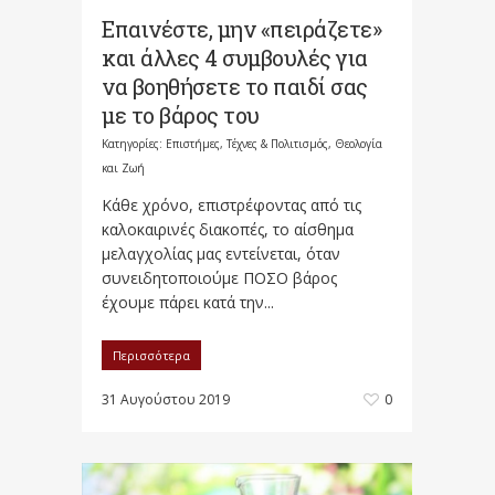
Επαινέστε, μην «πειράζετε»
και άλλες 4 συμβουλές για
να βοηθήσετε το παιδί σας
με το βάρος του
Κατηγορίες:
Επιστήμες, Τέχνες & Πολιτισμός
,
Θεολογία
και Ζωή
Κάθε χρόνο, επιστρέφοντας από τις
καλοκαιρινές διακοπές, το αίσθημα
μελαγχολίας μας εντείνεται, όταν
συνειδητοποιούμε ΠΟΣΟ βάρος
έχουμε πάρει κατά την...
Περισσότερα
31 Αυγούστου 2019
0