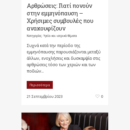
Αρθρώσεις: Γιατί πονούν
στην εμμηνόπαυση –
Χρήσιμες συμβουλές που
ανακουφίζουν
Κατηγορίες:
Υγεία και ιατρικά θέματα
Συχνά κατά την περίοδο της
εμμηνόπαυσης παρουσιάζονται μεταξύ
άλλων, ενοχλήσεις και δυσκαμψία στις
αρθρώσεις τόσο των χεριών και των
ποδιών...
Περισσότερα
21 Σεπτεμβρίου 2023
0