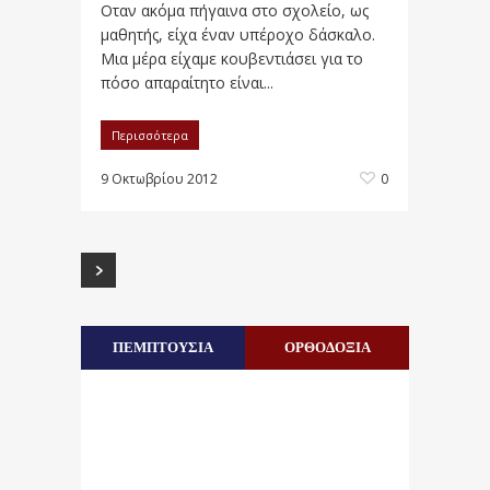
Οταν ακόμα πήγαινα στο σχολείο, ως
μαθητής, είχα έναν υπέροχο δάσκαλο.
Μια μέρα είχαμε κουβεντιάσει για το
πόσο απαραίτητο είναι...
Περισσότερα
9 Οκτωβρίου 2012
0
ΠΕΜΠΤΟΥΣΙΑ
ΟΡΘΟΔΟΞΙΑ