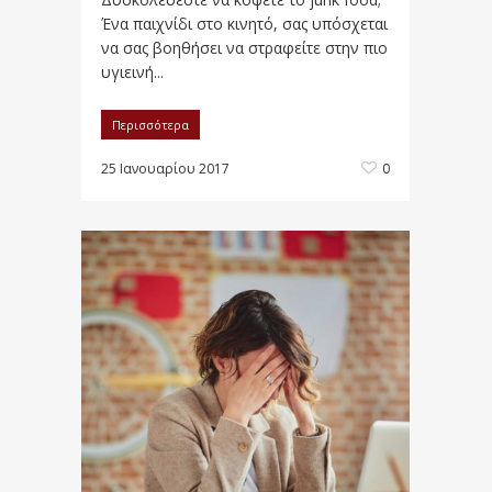
Ένα παιχνίδι στο κινητό, σας υπόσχεται
να σας βοηθήσει να στραφείτε στην πιο
υγιεινή...
Περισσότερα
25 Ιανουαρίου 2017
0