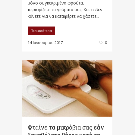
μόνο συγκεκριμένα φρούτα,
περιορίζετε τα γεύματα σας. Και τι δεν
κάνετε για να καταφέρτε να χάσετε...
Περισσότερα
14 Ιανουαρίου 2017
0
Φταίνε τα μικρόβια σας εάν