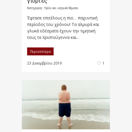
γιορτές
Κατηγορίες:
Υγεία και ιατρικά θέματα
Έφτασε επιτέλους η πιο… παχυντική
περίοδος του χρόνου! Τα αλμυρά και
γλυκά εδέσματα έχουν την τιμητική
τους τα Χριστούγεννα και...
Περισσότερα
23 Δεκεμβρίου 2019
1