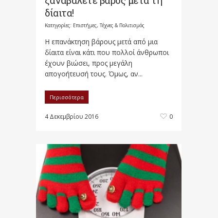
ξαναβάλετε βάρος μετά τη
δίαιτα!
Κατηγορίες:
Επιστήμες, Τέχνες & Πολιτισμός
Η επανάκτηση βάρους μετά από μια
δίαιτα είναι κάτι που πολλοί άνθρωποι
έχουν βιώσει, προς μεγάλη
απογοήτευσή τους. Όμως, αν...
Περισσότερα
4 Δεκεμβρίου 2016
0