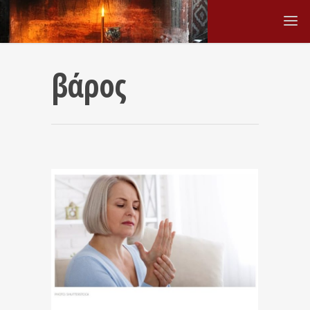
βάρος