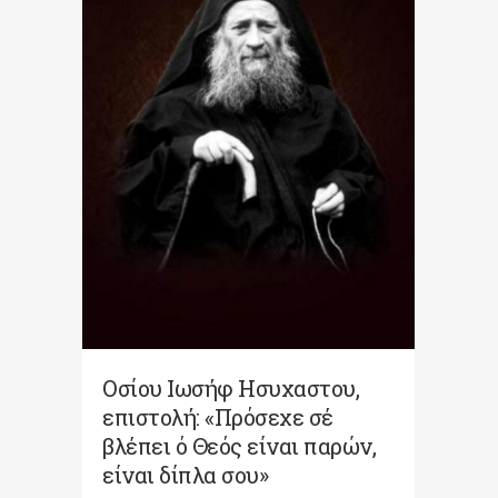
Οσίου Ιωσήφ Ησυχαστου,
επιστολή: «Πρόσεχε σέ
βλέπει ό Θεός είναι παρών,
είναι δίπλα σου»