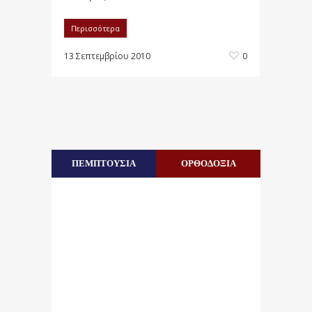
Περισσότερα
13 Σεπτεμβρίου 2010
0
ΠΕΜΠΤΟΥΣΙΑ
ΟΡΘΟΔΟΞΙΑ