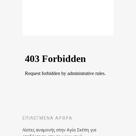
ΕΠΙΛΕΓΜΈΝΑ ΆΡΘΡΑ
Λίστες αναμονής στην Αγία Σκέπη για