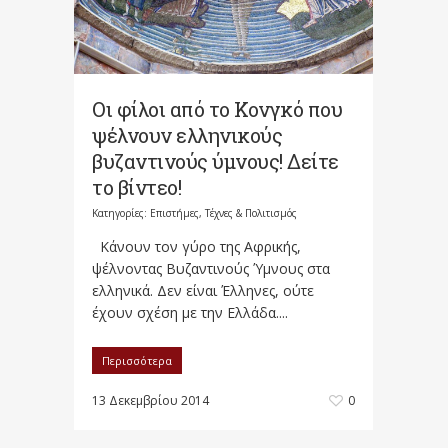
Οι φίλοι από το Κονγκό που
ψέλνουν ελληνικούς
βυζαντινούς ύμνους! Δείτε
το βίντεο!
Κατηγορίες:
Επιστήμες, Τέχνες & Πολιτισμός
Κάνουν τον γύρο της Αφρικής,
ψέλνοντας Βυζαντινούς Ύμνους στα
ελληνικά. Δεν είναι Έλληνες, ούτε
έχουν σχέση με την Ελλάδα....
Περισσότερα
13 Δεκεμβρίου 2014
0