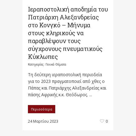
Ιεραποστολική αποδημία του
Πατριάρχη Αλεξανδρείας
στο Κονγκό – Μήνυμα
στους κληρικούς να
παραβλέψουν τους
σύγχρονους πνευματικούς
Κύκλωπες
Κατηγορίες:
Γενικά Θέματα
Τη δεύτερη ιεραποστολική περιοδεία
για το 2023 πραγματοποιεί από χθες ο
Πάπας και Πατριάρχης Αλεξανδρείας και
πάσης Αφρικής κ.κ. Θεόδωρος. ...
Περισσότερα
24 Μαρτίου 2023
0