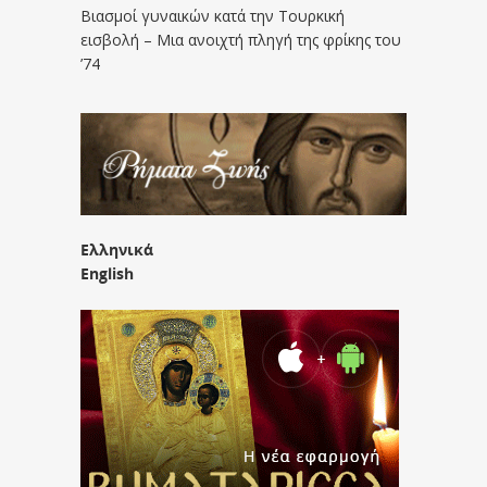
Βιασμοί γυναικών κατά την Τουρκική
εισβολή – Μια ανοιχτή πληγή της φρίκης του
’74
Ελληνικά
English