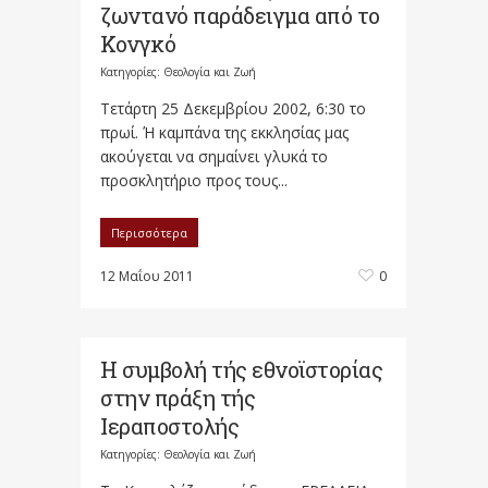
ζωντανό παράδειγμα από το
Κονγκό
Κατηγορίες:
Θεολογία και Ζωή
Τετάρτη 25 Δεκεμβρίου 2002, 6:30 το
πρωί. Ή καμπάνα της εκκλησίας μας
ακούγεται να σημαίνει γλυκά το
προσκλητήριο προς τους...
Περισσότερα
12 Μαΐου 2011
0
Η συμβολή τής εθνοϊστορίας
στην πράξη τής
Ιεραποστολής
Κατηγορίες:
Θεολογία και Ζωή