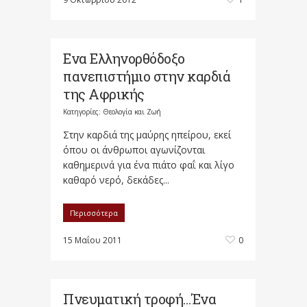
Ενα Ελληνορθόδοξο
πανεπιστήμιο στην καρδιά
της Αφρικής
Κατηγορίες:
Θεολογία και Ζωή
Στην καρδιά της μαύρης ηπείρου, εκεί
όπου οι άνθρωποι αγωνίζονται
καθημερινά για ένα πιάτο φαΐ και λίγο
καθαρό νερό, δεκάδες...
Περισσότερα
15 Μαΐου 2011
0
Πνευματική τροφή…Ένα