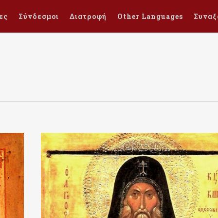
ες
Σύνδεσμοι
Διατροφή
Other Languages
Συναξ