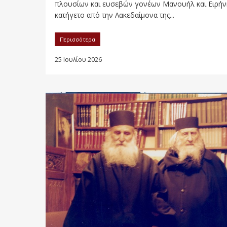
πλουσίων και ευσεβών γονέων Μανουήλ και Ειρήν
κατήγετο από την Λακεδαίμονα της...
Περισσότερα
25 Ιουλίου 2026