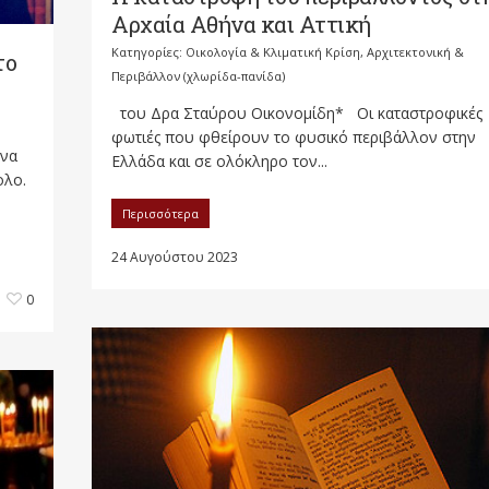
Αρχαία Αθήνα και Αττική
Κατηγορίες:
Οικολογία & Κλιματική Κρίση, Αρχιτεκτονική &
το
Περιβάλλον (χλωρίδα-πανίδα)
του Δρα Σταύρου Οικονομίδη* Οι καταστροφικές
φωτιές που φθείρουν το φυσικό περιβάλλον στην
 να
Ελλάδα και σε ολόκληρο τον...
ολο.
Περισσότερα
24 Αυγούστου 2023
0