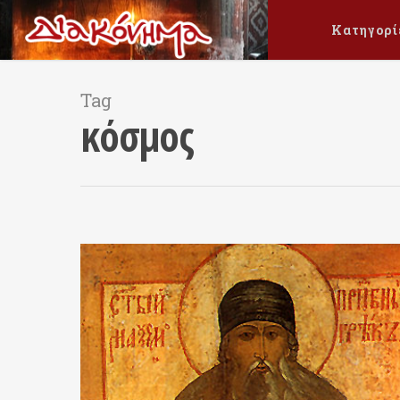
Κατηγορί
Tag
κόσμος