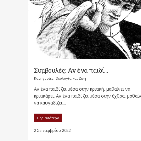
Συμβουλές: Αν ένα παιδί…
Κατηγορίες:
Θεολογία και Ζωή
Αν ένα παιδί ζει μέσα στην κριτική, μαθαίνει να
κριτικάρει. Αν ένα παιδί ζει μέσα στην έχθρα, μαθαίν
να καυγαδίζει....
Περισσότερα
2 Σεπτεμβρίου 2022