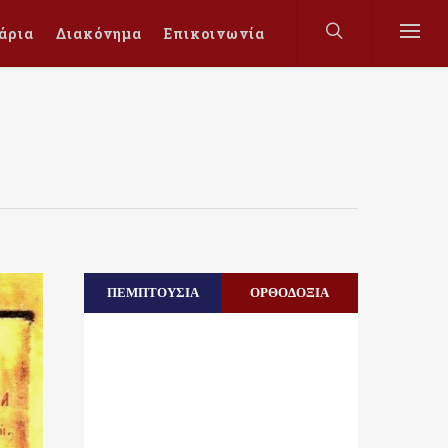
άρια
Διακόνημα
Επικοινωνία
ΠΕΜΠΤΟΥΣΙΑ
ΟΡΘΟΔΟΞΙΑ