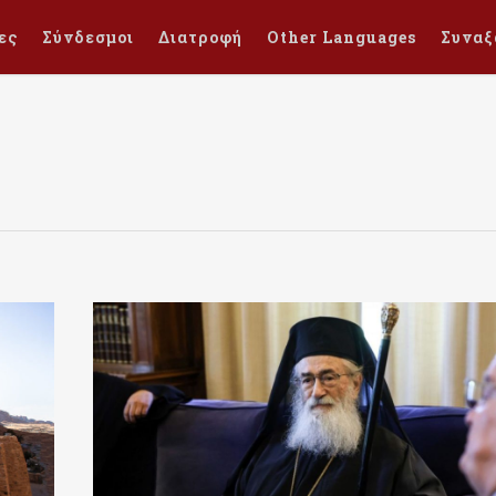
ες
Σύνδεσμοι
Διατροφή
Other Languages
Συναξ