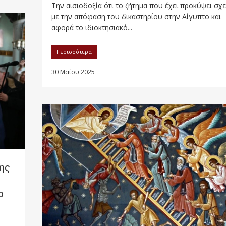
Την αισιοδοξία ότι το ζήτημα που έχει προκύψει σχε
με την απόφαση του δικαστηρίου στην Αίγυπτο και
αφορά το ιδιοκτησιακό...
Περισσότερα
30 Μαΐου 2025
ης
ο