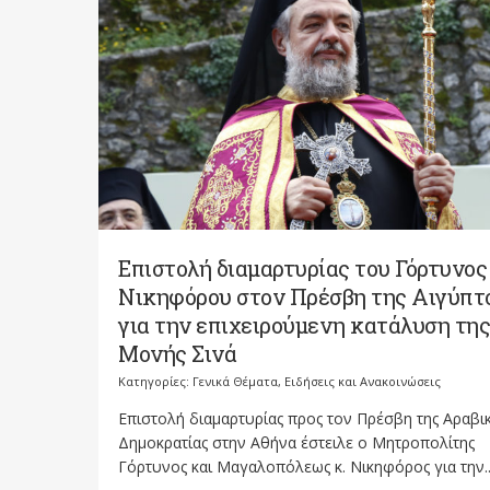
Επιστολή διαμαρτυρίας του Γόρτυνος
Νικηφόρου στον Πρέσβη της Αιγύπτ
για την επιχειρούμενη κατάλυση της
Μονής Σινά
Κατηγορίες:
Γενικά Θέματα
,
Ειδήσεις και Ανακοινώσεις
Επιστολή διαμαρτυρίας προς τον Πρέσβη της Αραβι
Δημοκρατίας στην Αθήνα έστειλε ο Μητροπολίτης
Γόρτυνος και Μαγαλοπόλεως κ. Νικηφόρος για την..