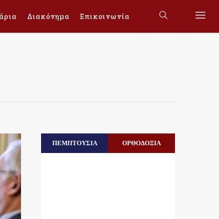
άρια
Διακόνημα
Επικοινωνία
ΠΕΜΠΤΟΥΣΙΑ
ΟΡΘΟΔΟΞΙΑ