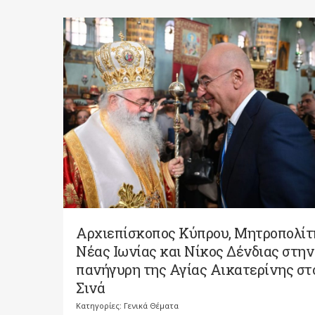
Αρχιεπίσκοπος Κύπρου, Μητροπολίτ
Νέας Ιωνίας και Νίκος Δένδιας στην
πανήγυρη της Αγίας Αικατερίνης στ
Σινά
Κατηγορίες:
Γενικά Θέματα