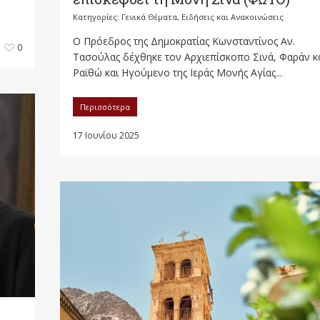
Κατηγορίες:
Γενικά Θέματα
,
Ειδήσεις και Ανακοινώσεις
Ο Πρόεδρος της Δημοκρατίας Κωνσταντίνος Αν.
0
Τασούλας δέχθηκε τον Αρχιεπίσκοπο Σινά, Φαράν κ
Ραϊθώ και Ηγούμενο της Ιεράς Μονής Αγίας...
Περισσότερα
17 Ιουνίου 2025