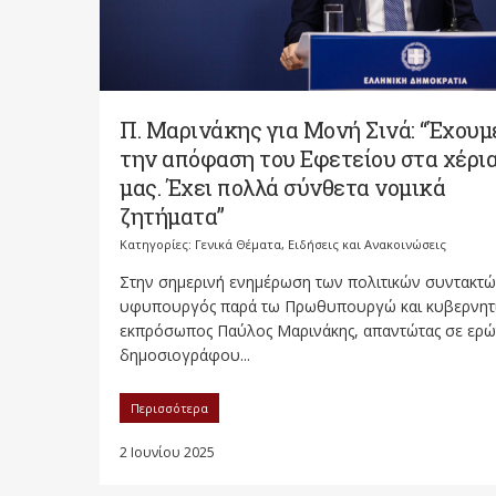
Π. Μαρινάκης για Μονή Σινά: “Έχουμ
την απόφαση του Εφετείου στα χέρι
μας. Έχει πολλά σύνθετα νομικά
ζητήματα”
Κατηγορίες:
Γενικά Θέματα
,
Ειδήσεις και Ανακοινώσεις
Στην σημερινή ενημέρωση των πολιτικών συντακτώ
υφυπουργός παρά τω Πρωθυπουργώ και κυβερνητ
εκπρόσωπος Παύλος Μαρινάκης, απαντώτας σε ερ
δημοσιογράφου...
Περισσότερα
2 Ιουνίου 2025