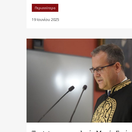
Περισσότερα
19 Ιουνίου 2025