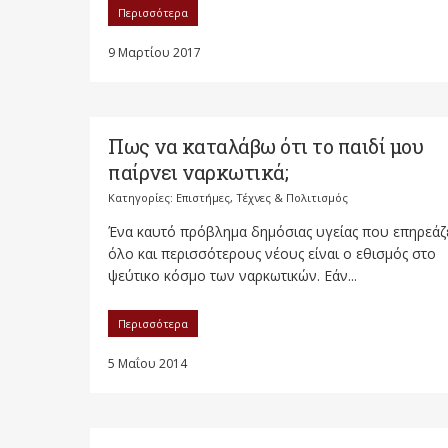
Περισσότερα
9 Μαρτίου 2017
Πως να καταλάβω ότι το παιδί μου
παίρνει ναρκωτικά;
Κατηγορίες:
Επιστήμες, Τέχνες & Πολιτισμός
Ένα καυτό πρόβλημα δημόσιας υγείας που επηρεάζ
όλο και περισσότερους νέους είναι ο εθισμός στο
ψεύτικο κόσμο των ναρκωτικών. Εάν...
Περισσότερα
5 Μαΐου 2014