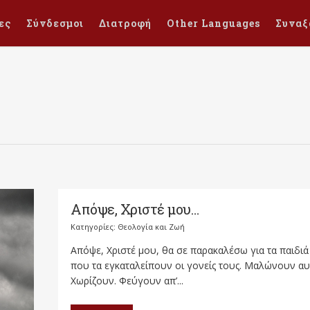
ες
Σύνδεσμοι
Διατροφή
Other Languages
Συναξ
Απόψε, Χριστέ μου…
Κατηγορίες:
Θεολογία και Ζωή
Απόψε, Χριστέ μου, θα σε παρακαλέσω για τα παιδιά
που τα εγκαταλείπουν οι γονείς τους. Μαλώνουν αυ
Χωρίζουν. Φεύγουν απ’...