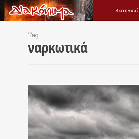
Κατηγορί
Tag
ναρκωτικά