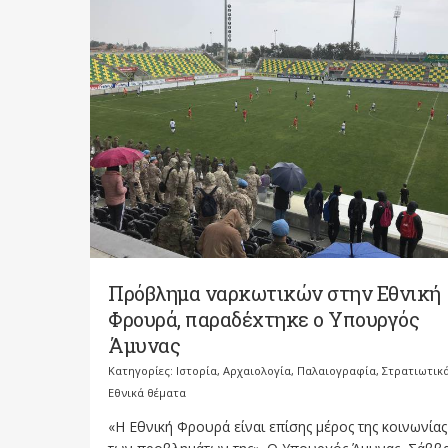
Πρόβλημα ναρκωτικών στην Εθνική
Φρουρά, παραδέχτηκε ο Υπουργός
Άμυνας
Κατηγορίες:
Ιστορία, Αρχαιολογία, Παλαιογραφία, Στρατιωτικ
Εθνικά θέματα
«Η Εθνική Φρουρά είναι επίσης μέρος της κοινωνίας