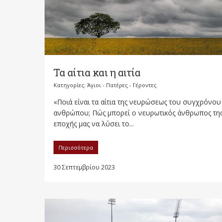
Τα αίτια και η αιτία
Κατηγορίες:
Άγιοι - Πατέρες - Γέροντες
«Ποιά είναι τα αίτια της νευρώσεως του συγχρόνου
ανθρώπου; Πώς μπορεί ο νευρωτικός άνθρωπος τη
εποχής μας να λύσει το...
Περισσότερα
30 Σεπτεμβρίου 2023