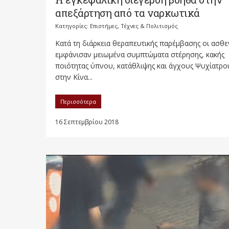
απεξάρτηση από τα ναρκωτικά
Κατηγορίες:
Επιστήμες, Τέχνες & Πολιτισμός
Κατά τη διάρκεια θεραπευτικής παρέμβασης οι ασθε
εμφάνισαν μειωμένα συμπτώματα στέρησης, κακής
ποιότητας ύπνου, κατάθλιψης και άγχους Ψυχίατρο
στην Κίνα...
Περισσότερα
16 Σεπτεμβρίου 2018