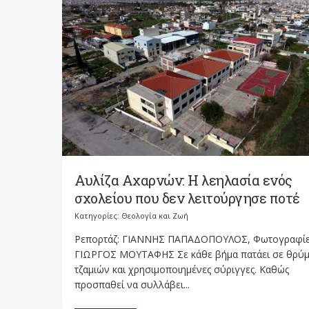
Αυλίζα Αχαρνών: Η λεηλασία ενός
σχολείου που δεν λειτούργησε ποτέ
Κατηγορίες:
Θεολογία και Ζωή
Ρεπορτάζ: ΓΙΑΝΝΗΣ ΠΑΠΑΔΟΠΟΥΛΟΣ, Φωτογραφίε
ΓΙΩΡΓΟΣ ΜΟΥΤΑΦΗΣ Σε κάθε βήμα πατάει σε θρύ
τζαμιών και χρησιμοποιημένες σύριγγες. Καθώς
προσπαθεί να συλλάβει...