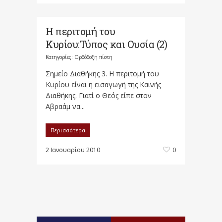
Η περιτομή του
Κυρίου:Τύπος και Ουσία (2)
Κατηγορίες:
Ορθόδοξη πίστη
Σημείο Διαθήκης 3. Η περιτομή του
Κυρίου είναι η εισαγωγή της Καινής
Διαθήκης. Γιατί ο Θεός είπε στον
Αβραάμ να...
Περισσότερα
2 Ιανουαρίου 2010
0