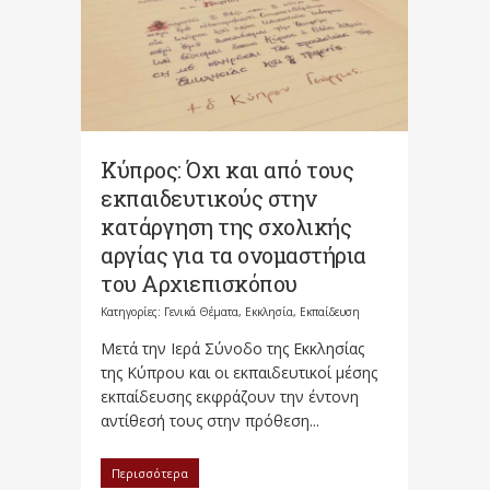
Kύπρος: Όχι και από τους
εκπαιδευτικούς στην
κατάργηση της σχολικής
αργίας για τα ονομαστήρια
του Αρχιεπισκόπου
Κατηγορίες:
Γενικά Θέματα
,
Εκκλησία
,
Εκπαίδευση
Μετά την Ιερά Σύνοδο της Εκκλησίας
της Κύπρου και οι εκπαιδευτικοί μέσης
εκπαίδευσης εκφράζουν την έντονη
αντίθεσή τους στην πρόθεση...
Περισσότερα