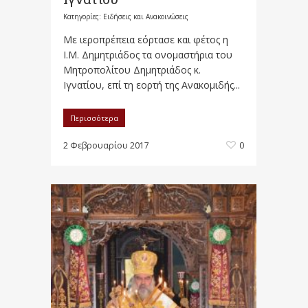
Κατηγορίες:
Ειδήσεις και Ανακοινώσεις
Με ιεροπρέπεια εόρτασε και φέτος η
Ι.Μ. Δημητριάδος τα ονομαστήρια του
Μητροπολίτου Δημητριάδος κ.
Ιγνατίου, επί τη εορτή της Ανακομιδής...
Περισσότερα
2 Φεβρουαρίου 2017
0