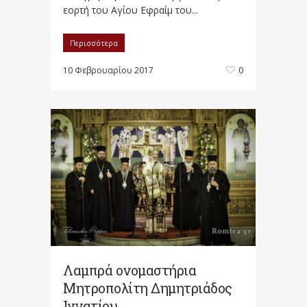
εορτή του Αγίου Εφραίμ του...
Περισσότερα
10 Φεβρουαρίου 2017
0
Λαμπρά ονομαστήρια
Μητροπολίτη Δημητριάδος
Ιγνατίου