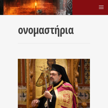
ονομαστήρια