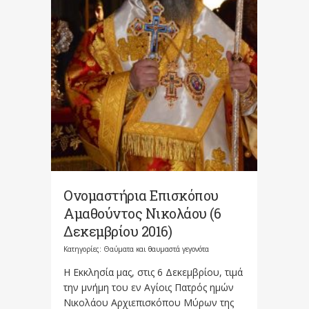
Ονομαστήρια Επισκόπου
Αμαθούντος Νικολάου (6
Δεκεμβρίου 2016)
Κατηγορίες:
Θαύματα και θαυμαστά γεγονότα
Η Εκκλησία μας, στις 6 Δεκεμβρίου, τιμά
την μνήμη του εν Αγίοις Πατρός ημών
Νικολάου Αρχιεπισκόπου Μύρων της