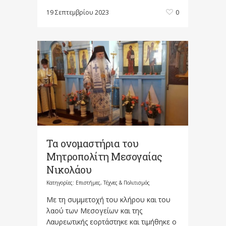
19 Σεπτεμβρίου 2023
0
Τα ονομαστήρια του
Μητροπολίτη Μεσογαίας
Νικολάου
Κατηγορίες:
Επιστήμες, Τέχνες & Πολιτισμός
Με τη συμμετοχή του κλήρου και του
λαού των Μεσογείων και της
Λαυρεωτικής εορτάστηκε και τιμήθηκε ο