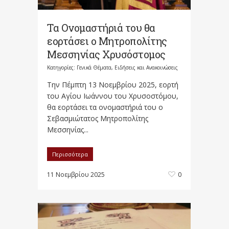
Τα Ονομαστήριά του θα
εορτάσει ο Μητροπολίτης
Μεσσηνίας Χρυσόστομος
Κατηγορίες:
Γενικά Θέματα
,
Ειδήσεις και Ανακοινώσεις
Την Πέμπτη 13 Νοεμβρίου 2025, εορτή
του Αγίου Ιωάννου του Χρυσοστόμου,
θα εορτάσει τα ονομαστήριά του ο
Σεβασμιώτατος Μητροπολίτης
Μεσσηνίας...
Περισσότερα
11 Νοεμβρίου 2025
0