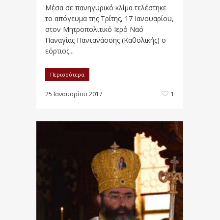
Μέσα σε πανηγυρικό κλίμα τελέστηκε
το απόγευμα της Τρίτης, 17 Ιανουαρίου,
στον Μητροπολιτικό Ιερό Ναό
Παναγίας Παντανάσσης (Καθολικής) ο
εόρτιος...
Περισσότερα
25 Ιανουαρίου 2017
1