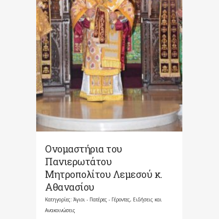
Ονομαστήρια του
Πανιερωτάτου
Μητροπολίτου Λεμεσού κ.
Αθανασίου
Κατηγορίες:
Άγιοι - Πατέρες - Γέροντες
,
Ειδήσεις και
Ανακοινώσεις