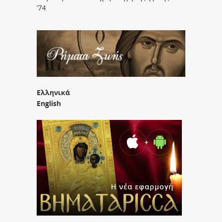
’74
Ελληνικά
English