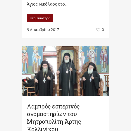
Άγιος Νικόλαος στο...
Περισσότερα
9 Δεκεμβρίου 2017
0
Λαμπρός εσπερινός
ονομαστηρίων του
Μητροπολίτη Άρτης
Καλλινίκου