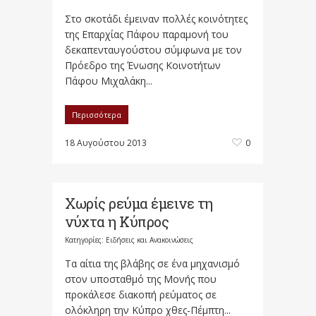
Στο σκοτάδι έμειναν πολλές κοινότητες
της Επαρχίας Πάφου παραμονή του
δεκαπενταυγούστου σύμφωνα με τον
Πρόεδρο της Ένωσης Κοινοτήτων
Πάφου Μιχαλάκη...
Περισσότερα
18 Αυγούστου 2013
0
Χωρίς ρεύμα έμεινε τη
νύχτα η Κύπρος
Κατηγορίες:
Ειδήσεις και Ανακοινώσεις
Τα αίτια της βλάβης σε ένα μηχανισμό
στον υποσταθμό της Μονής που
προκάλεσε διακοπή ρεύματος σε
ολόκληρη την Κύπρο χθες-Πέμπτη...