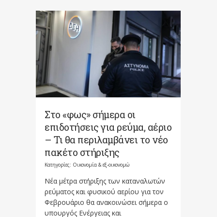
Στο «φως» σήμερα οι
επιδοτήσεις για ρεύμα, αέριο
– Τι θα περιλαμβάνει το νέο
πακέτο στήριξης
Κατηγορίες:
Οικονομία & εξ-οικονομώ
Νέα μέτρα στήριξης των καταναλωτών
ρεύματος και φυσικού αερίου για τον
Φεβρουάριο θα ανακοινώσει σήμερα ο
υπουργός Ενέργειας και