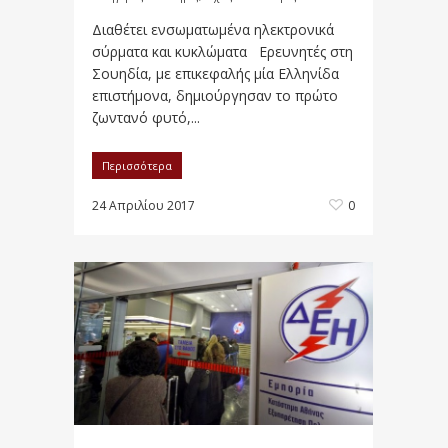
Διαθέτει ενσωματωμένα ηλεκτρονικά
σύρματα και κυκλώματα Ερευνητές στη
Σουηδία, με επικεφαλής μία Ελληνίδα
επιστήμονα, δημιούργησαν το πρώτο
ζωντανό φυτό,...
Περισσότερα
24 Απριλίου 2017
0