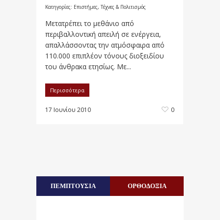
Κατηγορίες:
Επιστήμες, Τέχνες & Πολιτισμός
Μετατρέπει το μεθάνιο από
περιβαλλοντική απειλή σε ενέργεια,
απαλλάσσοντας την ατμόσφαιρα από
110.000 επιπλέον τόνους διοξειδίου
του άνθρακα ετησίως. Mε...
Περισσότερα
17 Ιουνίου 2010
0
ΠΕΜΠΤΟΥΣΙΑ
ΟΡΘΟΔΟΞΙΑ