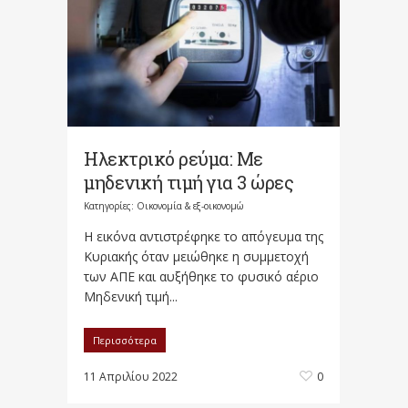
Ηλεκτρικό ρεύμα: Με
μηδενική τιμή για 3 ώρες
Κατηγορίες:
Οικονομία & εξ-οικονομώ
Η εικόνα αντιστρέφηκε το απόγευμα της
Κυριακής όταν μειώθηκε η συμμετοχή
των ΑΠΕ και αυξήθηκε το φυσικό αέριο
Μηδενική τιμή...
Περισσότερα
11 Απριλίου 2022
0