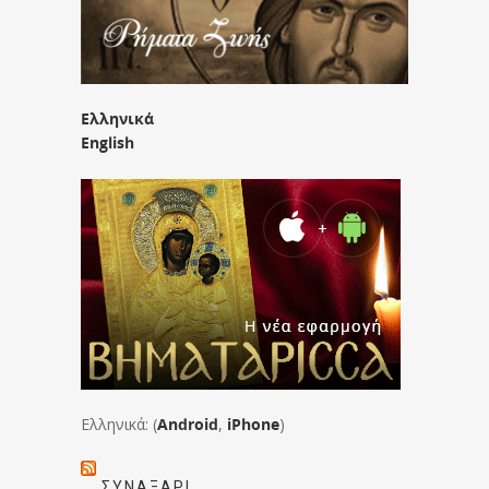
Ελληνικά
English
Ελληνικά: (
Android
,
iPhone
)
ΣΥΝΑΞΆΡΙ