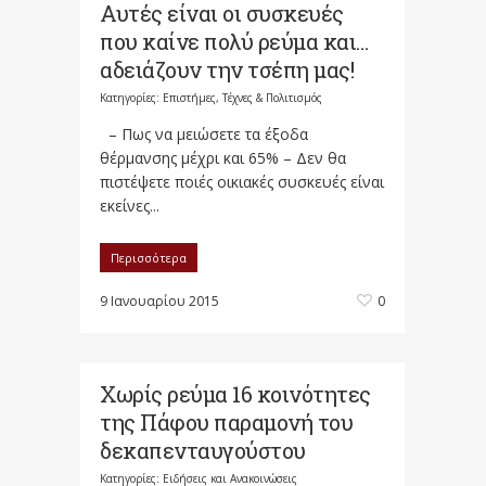
Αυτές είναι οι συσκευές
που καίνε πολύ ρεύμα και…
αδειάζουν την τσέπη μας!
Κατηγορίες:
Επιστήμες, Τέχνες & Πολιτισμός
– Πως να μειώσετε τα έξοδα
θέρμανσης μέχρι και 65% – Δεν θα
πιστέψετε ποιές οικιακές συσκευές είναι
εκείνες...
Περισσότερα
9 Ιανουαρίου 2015
0
Χωρίς ρεύμα 16 κοινότητες
της Πάφου παραμονή του
δεκαπενταυγούστου
Κατηγορίες:
Ειδήσεις και Ανακοινώσεις