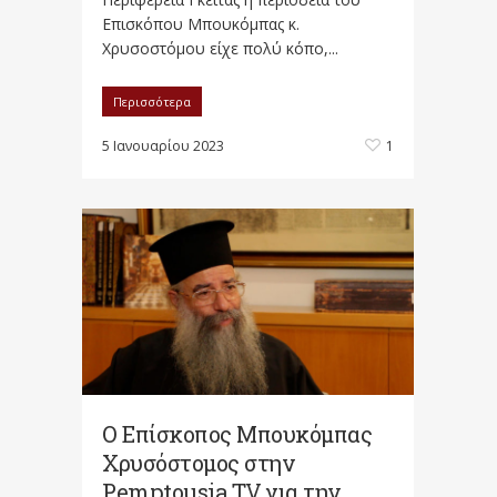
Επισκόπου Μπουκόμπας κ.
Χρυσοστόμου είχε πολύ κόπο,...
Περισσότερα
5 Ιανουαρίου 2023
1
Ο Επίσκοπος Μπουκόμπας
Χρυσόστομος στην
Pemptousia TV για την