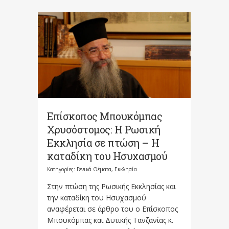
Επίσκοπος Μπουκόμπας
Χρυσόστομος: Η Ρωσική
Εκκλησία σε πτώση – Η
καταδίκη του Ησυχασμού
Κατηγορίες:
Γενικά Θέματα
,
Εκκλησία
Στην πτώση της Ρωσικής Εκκλησίας και
την καταδίκη του Ησυχασμού
αναφέρεται σε άρθρο του ο Επίσκοπος
Μπουκόμπας και Δυτικής Τανζανίας κ.