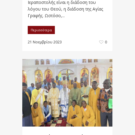
Ιεραποστολής είναι η διάδοση του
λόγου του Θεού, η διάδοση της Αγίας
Γραφής. Ωστόσο,...
Περισσότερα
21 Νοεμβρίου 2023
0