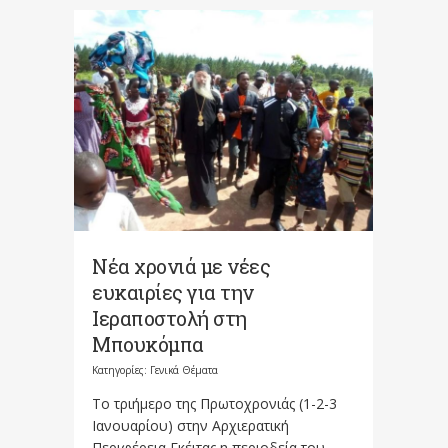
Νέα χρονιά με νέες
ευκαιρίες για την
Ιεραποστολή στη
Μπουκόμπα
Κατηγορίες:
Γενικά Θέματα
Το τριήμερο της Πρωτοχρονιάς (1-2-3
Ιανουαρίου) στην Αρχιερατική
Περιφέρεια Γκέιτας η περιοδεία του