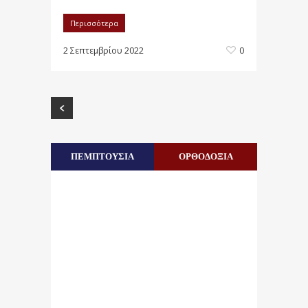
Περισσότερα
2 Σεπτεμβρίου 2022
0
ΠΕΜΠΤΟΥΣΙΑ
ΟΡΘΟΔΟΞΙΑ