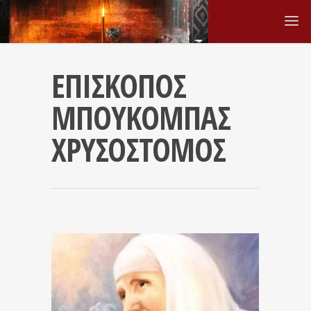
ΕΠΙΣΚΟΠΟΣ
ΜΠΟΥΚΟΜΠΑΣ
ΧΡΥΣΟΣΤΟΜΟΣ