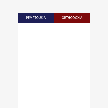
PEMPTOUSIA
ORTHODOXIA