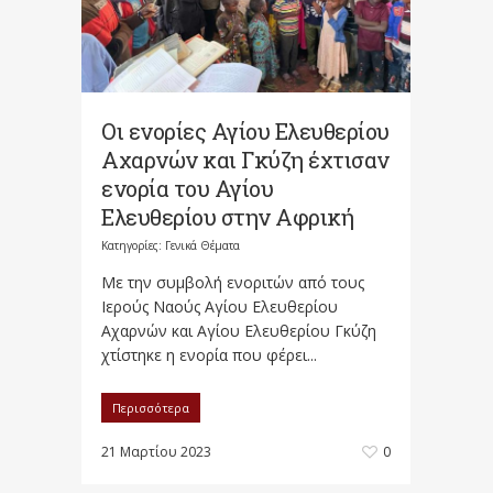
Οι ενορίες Αγίου Ελευθερίου
Αχαρνών και Γκύζη έχτισαν
ενορία του Αγίου
Ελευθερίου στην Αφρική
Κατηγορίες:
Γενικά Θέματα
Με την συμβολή ενοριτών από τους
Ιερούς Ναούς Αγίου Ελευθερίου
Αχαρνών και Αγίου Ελευθερίου Γκύζη
χτίστηκε η ενορία που φέρει...
Περισσότερα
21 Μαρτίου 2023
0