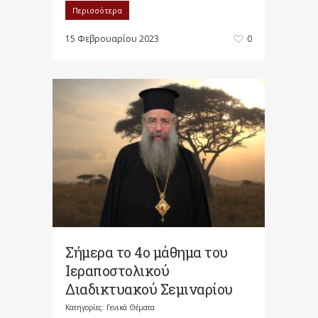
Περισσότερα
15 Φεβρουαρίου 2023
0
Σήμερα το 4ο μάθημα του
Ιεραποστολικού
Διαδικτυακού Σεμιναρίου
Κατηγορίες:
Γενικά Θέματα