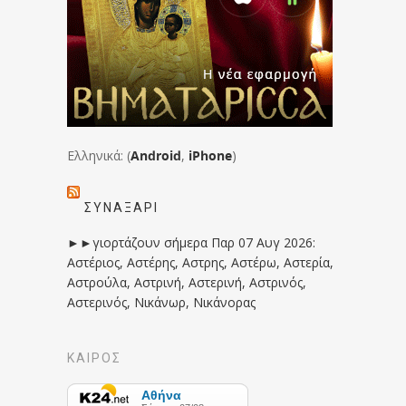
Ελληνικά: (
Android
,
iPhone
)
ΣΥΝΑΞΆΡΙ
►►γιορτάζουν σήμερα Παρ 07 Αυγ 2026:
Αστέριος, Αστέρης, Αστρης, Αστέρω, Αστερία,
Αστρούλα, Αστρινή, Αστερινή, Αστρινός,
Αστερινός, Νικάνωρ, Νικάνορας
ΚΑΙΡΟΣ