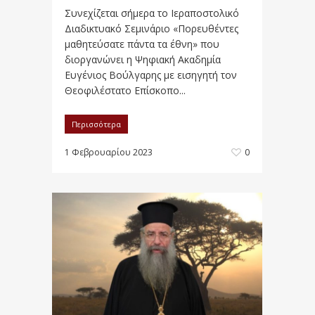
Συνεχίζεται σήμερα το Ιεραποστολικό
Διαδικτυακό Σεμινάριο «Πορευθέντες
μαθητεύσατε πάντα τα έθνη» που
διοργανώνει η Ψηφιακή Ακαδημία
Ευγένιος Βούλγαρης με εισηγητή τον
Θεοφιλέστατο Επίσκοπο...
Περισσότερα
1 Φεβρουαρίου 2023
0