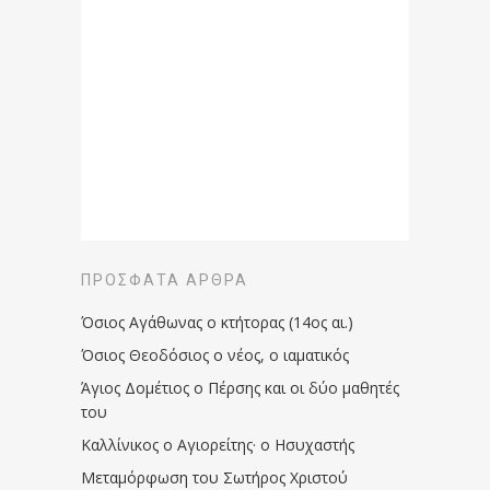
ΠΡΌΣΦΑΤΑ ΆΡΘΡΑ
Όσιος Αγάθωνας ο κτήτορας (14ος αι.)
Όσιος Θεοδόσιος ο νέος, ο ιαματικός
Άγιος Δομέτιος ο Πέρσης και οι δύο μαθητές
του
Καλλίνικος ο Αγιορείτης · ο Ησυχαστής
Μεταμόρφωση του Σωτήρος Χριστού