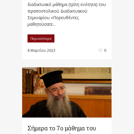
διαδικτυακό μάθημα (τρίτη ενότητα) του
Ιεραποστολικού Διαδικτυακού
Σεμιναρίου «Πορευθέντες
μαθητεύσατε...
Περισσότερα
8 Μαρτίου 2023
0
Σήμερα το 7ο μάθημα του