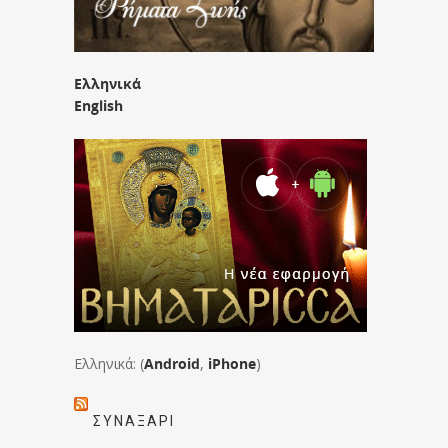
Ελληνικά
English
Ελληνικά: (
Android
,
iPhone
)
ΣΥΝΑΞΆΡΙ