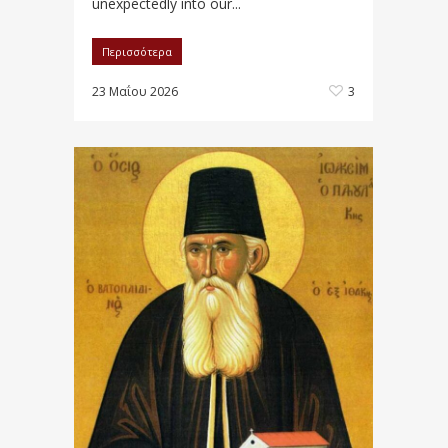
unexpectedly into our...
Περισσότερα
23 Μαΐου 2026
3