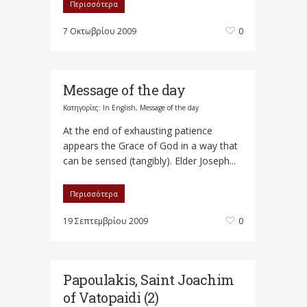
Περισσότερα
7 Οκτωβρίου 2009
0
Message of the day
Κατηγορίες:
In English
,
Message of the day
At the end of exhausting patience
appears the Grace of God in a way that
can be sensed (tangibly). Elder Joseph...
Περισσότερα
19 Σεπτεμβρίου 2009
0
Papoulakis, Saint Joachim
of Vatopaidi (2)