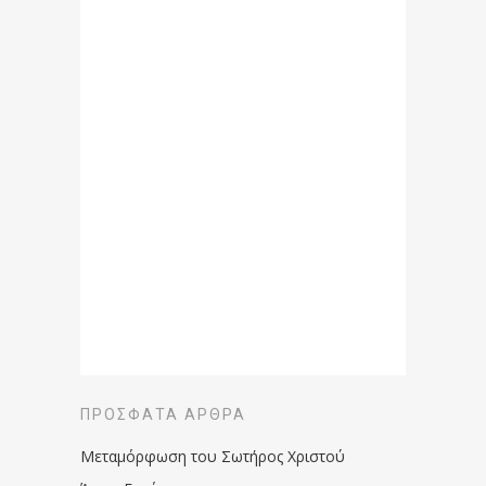
ΠΡΌΣΦΑΤΑ ΆΡΘΡΑ
Μεταμόρφωση του Σωτήρος Χριστού