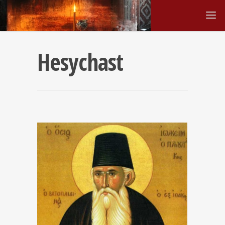
Hesychast