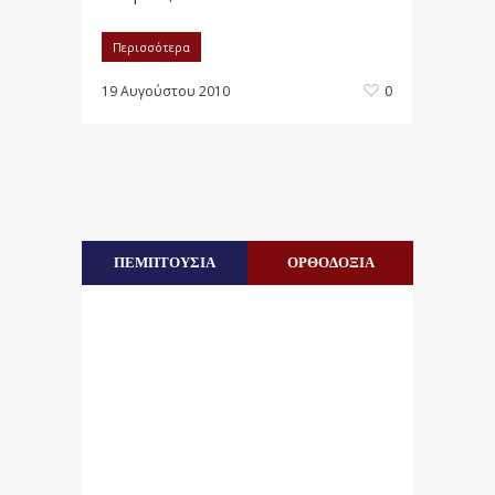
Περισσότερα
19 Αυγούστου 2010
0
ΠΕΜΠΤΟΥΣΙΑ
ΟΡΘΟΔΟΞΙΑ