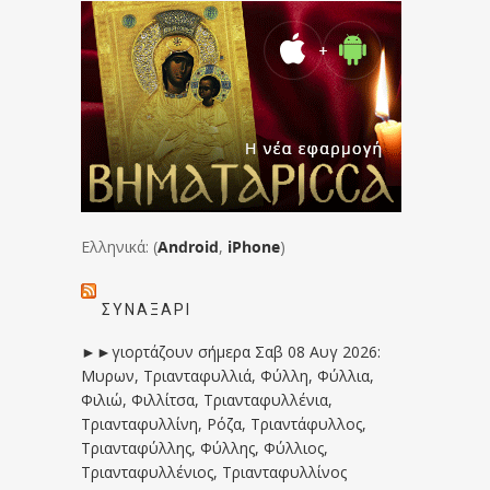
Ελληνικά: (
Android
,
iPhone
)
ΣΥΝΑΞΆΡΙ
►►γιορτάζουν σήμερα Σαβ 08 Αυγ 2026:
Μυρων, Τριανταφυλλιά, Φύλλη, Φύλλια,
Φιλιώ, Φιλλίτσα, Τριανταφυλλένια,
Τριανταφυλλίνη, Ρόζα, Τριαντάφυλλος,
Τριανταφύλλης, Φύλλης, Φύλλιος,
Τριανταφυλλένιος, Τριανταφυλλίνος