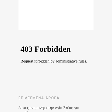
ΕΠΙΛΕΓΜΈΝΑ ΆΡΘΡΑ
Λίστες αναμονής στην Αγία Σκέπη για