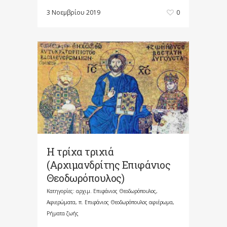
3 Νοεμβρίου 2019
0
Η τρίχα τριχιά
(Αρχιμανδρίτης Επιφάνιος
Θεοδωρόπουλος)
Κατηγορίες:
αρχιμ. Επιφάνιος Θεοδωρόπουλος
,
Αφιερώματα
,
π. Επιφάνιος Θεοδωρόπουλος αφιέρωμα
,
Ρήματα ζωής