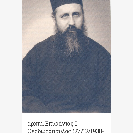
αρχιμ. Επιφάνιος Ι.
Θεοδωρόπουλος (27/12/1930-