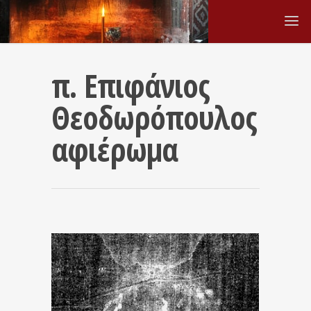
π. Επιφάνιος
Θεοδωρόπουλος
αφιέρωμα