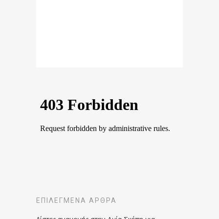
ΕΠΙΛΕΓΜΈΝΑ ΆΡΘΡΑ