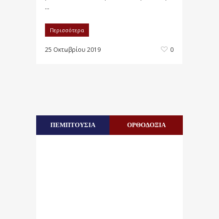
...
Περισσότερα
25 Οκτωβρίου 2019
0
ΠΕΜΠΤΟΥΣΙΑ
ΟΡΘΟΔΟΞΙΑ