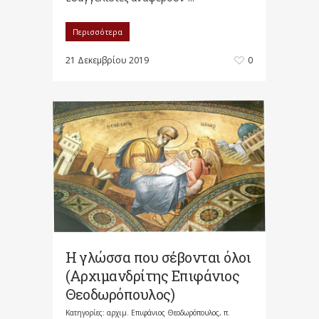
Περισσότερα
21 Δεκεμβρίου 2019
0
Η γλώσσα που σέβονται όλοι
(Αρχιμανδρίτης Επιφάνιος
Θεοδωρόπουλος)
Κατηγορίες:
αρχιμ. Επιφάνιος Θεοδωρόπουλος
,
π.