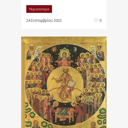
Περισσότερα
24 Σεπτεμβρίου 2022
0