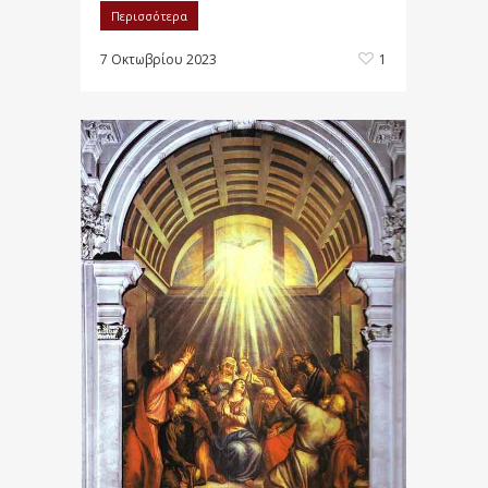
Περισσότερα
7 Οκτωβρίου 2023
1