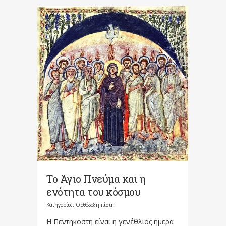
Το Άγιο Πνεύμα και η
ενότητα του κόσμου
Κατηγορίες:
Ορθόδοξη πίστη
Η Πεντηκοστή είναι η γενέθλιος ήμερα