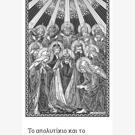
Το απολυτίκιο και το