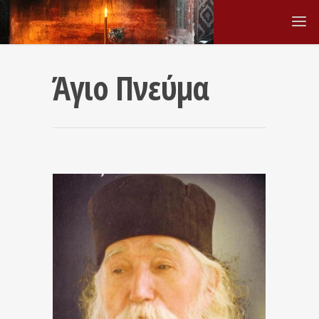
Άγιο Πνεύμα