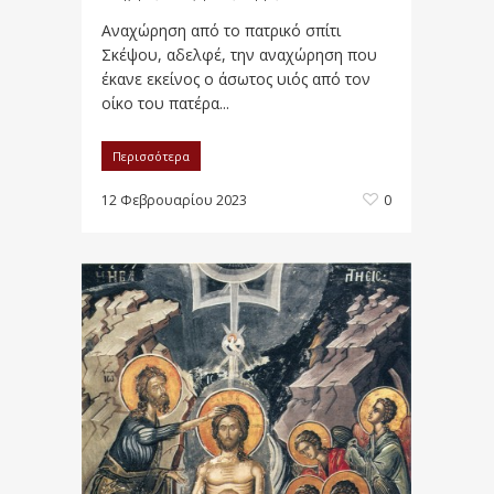
Αναχώρηση από το πατρικό σπίτι
Σκέψου, αδελφέ, την αναχώρηση που
έκανε εκείνος ο άσωτος υιός από τον
οίκο του πατέρα...
Περισσότερα
12 Φεβρουαρίου 2023
0