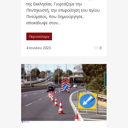
της Εκκλησίας. Γιορτάζομε την
Πεντηκοστή, την επιφοίτηση του αγίου
Πνεύματος, που δημιούργησε,
αποκάλυψε στον...
Περισσότερα
4 Ιουνίου 2023
0