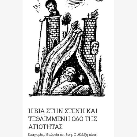
Η ΒΙΑ ΣΤΗΝ ΣΤΕΝΗ ΚΑΙ
ΤΕΘΛΙΜΜΕΝΗ ΟΔΟ ΤΗΣ
ΑΓΙΟΤΗΤΑΣ
Κατηγορίες:
Θεολογία και Ζωή
,
Ορθόδοξη πίστη