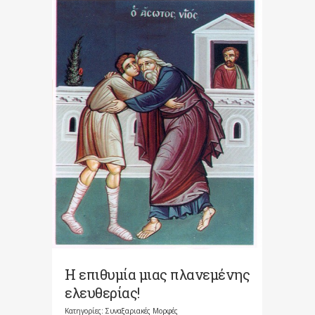
Η επιθυμία μιας πλανεμένης
ελευθερίας!
Κατηγορίες:
Συναξαριακές Μορφές