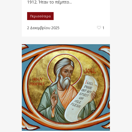
1912. Ήταν το πέμπτο...
Περισσότερα
2 Δεκεμβρίου 2025
1