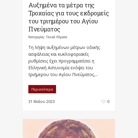
Αυξημένα τα μέτρα της
Τροχαίας για τους εκδρομείς
του τριημέρου του Αγίου
Πνεύματος
Κατηγορίες:
Γενικά Θέματα
Τη λήψη αυξημένων μέτρων οδικής
ασφάλειας και κυκλοφοριακές
ρυθμίσεις έχει προγραμματίσει η
Ελληνική Αστυνομία ενόψει του
τριήμερου του Αγίου Πνεύματος,...
Περισσότερα
31 Μαΐου 2023
0