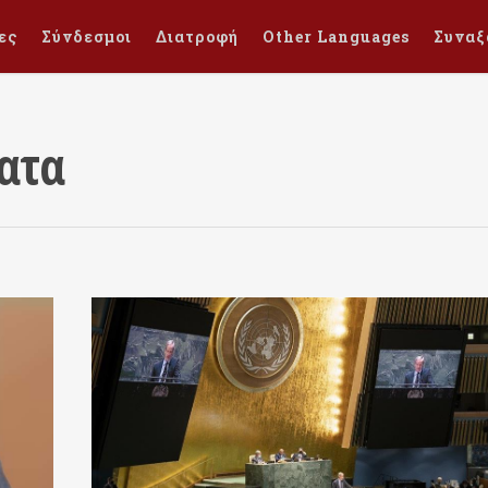
ες
Σύνδεσμοι
Διατροφή
Other Languages
Συναξ
ατα