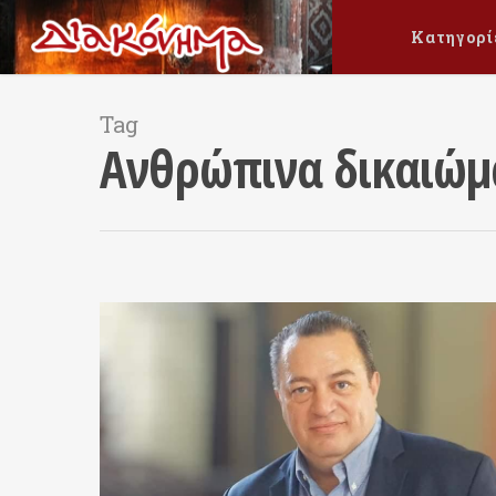
Κατηγορί
Tag
Ανθρώπινα δικαιώμ