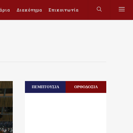
άρια
Διακόνημα
Επικοινωνία
ΠΕΜΠΤΟΥΣΙΑ
ΟΡΘΟΔΟΞΙΑ