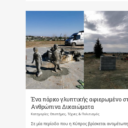
Ένα πάρκο γλυπτικής αφιερωμένο σ
Ανθρώπινα Δικαιώματα
Κατηγορίες:
Επιστήμες, Τέχνες & Πολιτισμός
Σε μία περίοδο που η Κύπρος βρίσκεται αντιμέτωπη