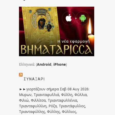
Ελληνικά: (
Android
,
iPhone
)
ΣΥΝΑΞΆΡΙ
►►γιορτάζουν σήμερα Σαβ 08 Αυγ 2026:
Μυρων, Τριανταφυλλιά, Φύλλη, Φύλλια,
Φιλιώ, Φιλλίτσα, Τριανταφυλλένια,
Τριανταφυλλίνη, Ρόζα, Τριαντάφυλλος,
Τριανταφύλλης, Φύλλης, Φύλλιος,