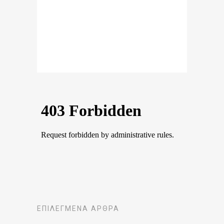
ΕΠΙΛΕΓΜΈΝΑ ΆΡΘΡΑ