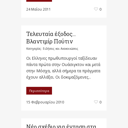
24 Μαΐου 2011
0
Τελευταία έξοδος…
Βλαντιμίρ Πούτιν
Κατηγορίες:
Ειδήσεις και Ανακοινώσεις
Οι Ελληνες πρωθυπουργοί ταξίδευαν
πάντα πρώτα στην Ουάσιγκτον και μετά
στην Μόσχα, αλλά σήμερα τα πράγματα
έχουν αλλάξει. Οι δοκιμαζόμενες...
Περισσότερα
15 Φεβρουαρίου 2010
0
Νέο σχέδιο για ένταση στα