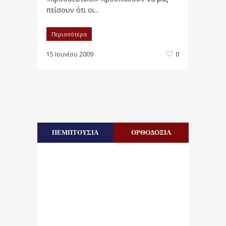
πείσουν ότι οι...
Περισσότερα
15 Ιουνίου 2009
0
ΠΕΜΠΤΟΥΣΙΑ
ΟΡΘΟΔΟΞΙΑ