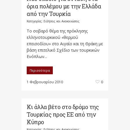
όρια πολέμου με την Ελλάδα
από την Τουρκία
Κατηγορίες:
Ειδήσεις και Ανακοινώσεις
Το σοβαρό θέμα της πρόκλησης
ελληνοτουρκικού «θερμού
επεισοδίου» στο Αιγαίο και τη Θράκη με
βάση επιτελικό Σχέδιο των τουρκικών
Ενόπλων...
Περισσότερα
1 Φεβρουαρίου 2010
0
Κι άλλα βέτο στο δρόμο της
Τουρκίας προς ΕΕ από την
Κύπρο
Κατηγορίες:
Ειδήσεις και Ανακοινώσεις