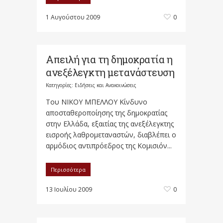
1 Αυγούστου 2009
0
Απειλή για τη δημοκρατία η
ανεξέλεγκτη μετανάστευση
Κατηγορίες:
Ειδήσεις και Ανακοινώσεις
Του ΝΙΚΟΥ ΜΠΕΛΛΟΥ Κίνδυνο
αποσταθεροποίησης της δημοκρατίας
στην Ελλάδα, εξαιτίας της ανεξέλεγκτης
εισροής λαθρομεταναστών, διαβλέπει ο
αρμόδιος αντιπρόεδρος της Κομισιόν...
Περισσότερα
13 Ιουλίου 2009
0