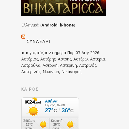
Ελληνικά: (
Android
,
iPhone
)
ΣΥΝΑΞΆΡΙ
►►γιορτάζουν σήμερα Παρ 07 Αυγ 2026:
Αστέριος, Αστέρης, Αστρης, Αστέρω, Αστερία,
Αστρούλα, Αστρινή, Αστερινή, Αστρινός,
Αστερινός, Νικάνωρ, Νικάνορας
ΚΑΙΡΟΣ