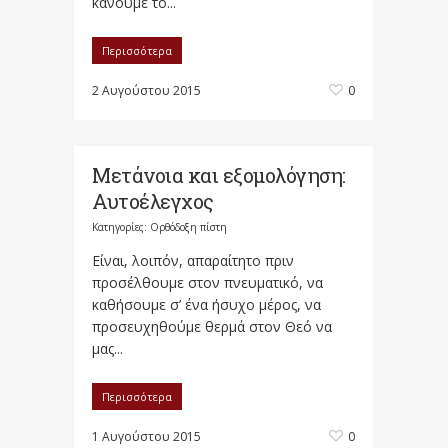
κάνουμε το...
Περισσότερα
2 Αυγούστου 2015
0
Μετάνοια και εξομολόγηση:
Αυτοέλεγχος
Κατηγορίες:
Ορθόδοξη πίστη
Είναι, λοιπόν, απαραίτητο πριν
προσέλθουμε στον πνευματικό, να
καθήσουμε σ’ ένα ήσυχο μέρος, να
προσευχηθούμε θερμά στον Θεό να
μας...
Περισσότερα
1 Αυγούστου 2015
0