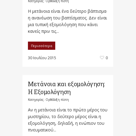
Κατηγορίες:
Ορθόδοξη πίστη
Η μετάνοια είναι ένα δεύτερο βάπτισμα·
η ανανέωση του βαπτίσματος. Δεν είναι
μια τυπική εξομολόγηση που κάνει
κανείς πριν τις...
Περισσότερα
30 Ιουλίου 2015
0
Μετάνοια και εξομολόγηση:
Η Εξομολόγηση
Κατηγορίες:
Ορθόδοξη πίστη
Αν η μετάνοια είναι το πρώτο μέρος του
μυστηρίου, το δεύτερο μέρος είναι η
εξομολόγηση, δηλαδή, η ενώπιον του
πνευματικού...