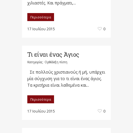
χιλιαστές. Και πράγματι,...
Περισσότερα
17 Ιουλίου 2015
0
Τι είναι ένας Άγιος
Κατηγορίες:
Ορθόδοξη πίστη
Σε πολλούς χριστιανούς ή μή, υπάρχει
μία σύγχυση για το τι είναι ένας άγιος.
Τα κριτήρια είναι λαθεμένα και...
Περισσότερα
17 Ιουλίου 2015
0