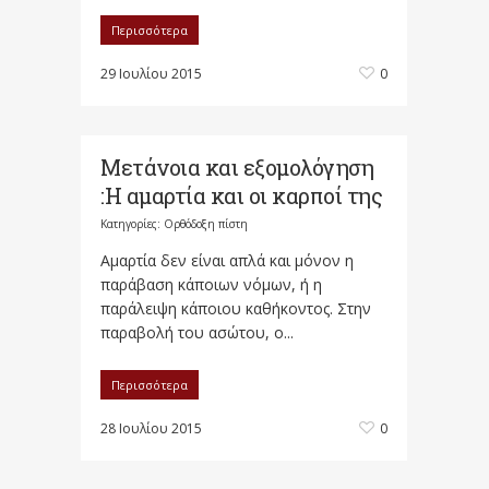
Περισσότερα
29 Ιουλίου 2015
0
Μετάνοια και εξομολόγηση
:Η αμαρτία και οι καρποί της
Κατηγορίες:
Ορθόδοξη πίστη
Αμαρτία δεν είναι απλά και μόνον η
παράβαση κάποιων νόμων, ή η
παράλειψη κάποιου καθήκοντος. Στην
παραβολή του ασώτου, ο...
Περισσότερα
28 Ιουλίου 2015
0