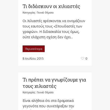
Τι διδάσκουν οι χιλιαστές
Κατηγορίες:
Γενικά Θέματα
Οι Χιλιαστές αρέσκονται να ονομάζουν
τους εαυτούς τους «Σπουδαστές των
γραφών». Η διδασκαλία τους όμως,
ούτε ελάχιστη σχέση δεν έχει...
Περισσότερα
8 Ιουλίου 2015
0
Τι πρέπει να γνωρίζουμε για
τους χιλιαστές
Κατηγορίες:
Γενικά Θέματα
Είναι αλήθεια ότι στα δραματικά
γεγονότα που συνετάραξαν την