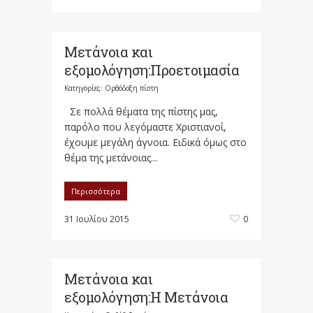
Μετάνοια και
εξομολόγηση:Προετοιμασία
Κατηγορίες:
Ορθόδοξη πίστη
Σε πολλά θέματα της πίστης μας,
παρόλο που λεγόμαστε Χριστιανοί,
έχουμε μεγάλη άγνοια. Ειδικά όμως στο
θέμα της μετάνοιας...
Περισσότερα
31 Ιουλίου 2015
0
Μετάνοια και
εξομολόγηση:H Mετάνοια