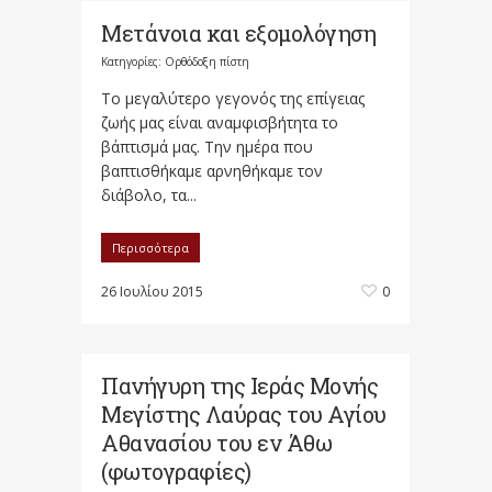
Μετάνοια και εξομολόγηση
Κατηγορίες:
Ορθόδοξη πίστη
Το μεγαλύτερο γεγονός της επίγειας
ζωής μας είναι αναμφισβήτητα το
βάπτισμά μας. Την ημέρα που
βαπτισθήκαμε αρνηθήκαμε τον
διάβολο, τα...
Περισσότερα
26 Ιουλίου 2015
0
Πανήγυρη της Ιεράς Μονής
Μεγίστης Λαύρας του Αγίου
Αθανασίου του εν Άθω
(φωτογραφίες)