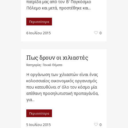
πατρίδα μας από τον Β’ Παγκόσμιο
Πόλεμο και μετά, προστέθηκε και...
Περισσότερα
6 Ιουλίου 2015
0
Πως δρουν οι χιλιαστές
Κατηγορίες:
Γενικά Θέματα
Η οργάνωση των χιλιαστών είναι ένας
κολοσσιαίος οικονομικός οργανισμός
που κατευθύνει σ’ όλο τον κόσμο μία
απίθανη προσηλυτιστική προπαγάνδα,
για...
Περισσότερα
5 Ιουλίου 2015
0