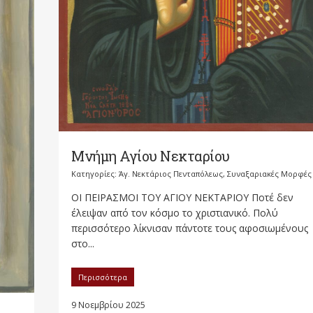
Μνήμη Αγίου Νεκταρίου
Κατηγορίες:
Άγ. Νεκτάριος Πενταπόλεως
,
Συναξαριακές Μορφές
ΟΙ ΠΕΙΡΑΣΜΟΙ ΤΟΥ ΑΓΙΟΥ ΝΕΚΤΑΡΙΟΥ Ποτέ δεν
έλειψαν από τον κόσμο το χριστιανικό. Πολύ
περισσότερο λίκνισαν πάντοτε τους αφοσιωμένους
στο...
Περισσότερα
9 Νοεμβρίου 2025