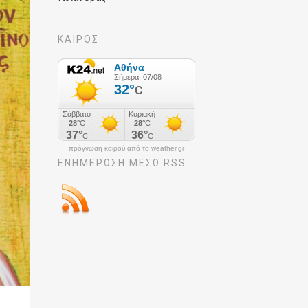
ΚΑΙΡΟΣ
πρόγνωση καιρού από το weather.gr
ΕΝΗΜΈΡΩΣΉ ΜΕΣΩ RSS