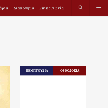
άρια
Διακόνημα
Επικοινωνία
ΠΕΜΠΤΟΥΣΙΑ
ΟΡΘΟΔΟΞΙΑ