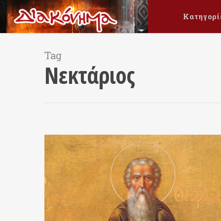
Κατηγορί
Tag
Νεκτάριος