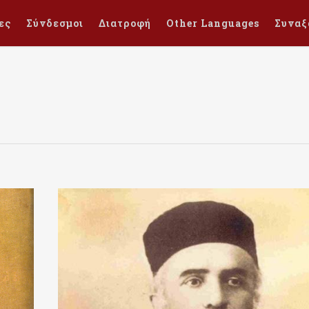
ες
Σύνδεσμοι
Διατροφή
Other Languages
Συναξ