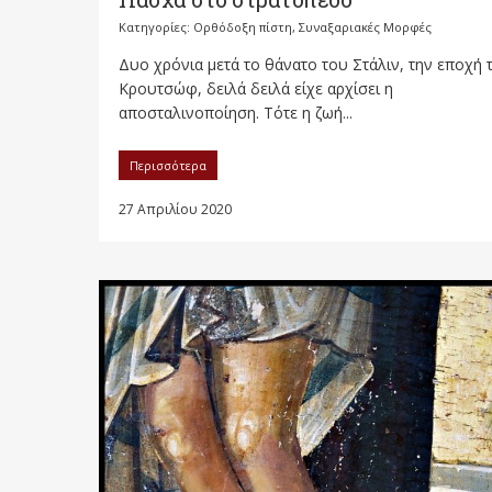
Κατηγορίες:
Ορθόδοξη πίστη
,
Συναξαριακές Μορφές
Δυο χρόνια μετά το θάνατο του Στάλιν, την εποχή 
Κρουτσώφ, δειλά δειλά είχε αρχίσει η
αποσταλινοποίηση. Τότε η ζωή...
Περισσότερα
27 Απριλίου 2020