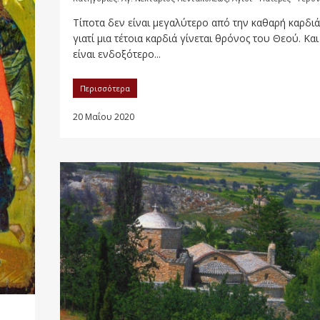
Τίποτα δεν είναι μεγαλύτερο από την καθαρή καρδιά
γιατί μια τέτοια καρδιά γίνεται θρόνος του Θεού. Και 
είναι ενδοξότερο...
Περισσότερα
20 Μαΐου 2020