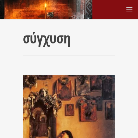
σύγχυση