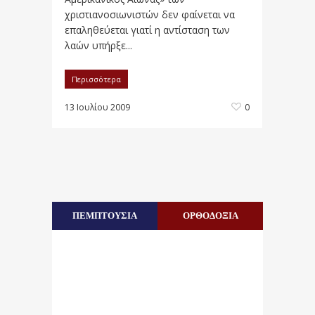
χριστιανοσιωνιστών δεν φαίνεται να
επαληθεύεται γιατί η αντίσταση των
λαών υπήρξε...
Περισσότερα
13 Ιουλίου 2009
0
ΠΕΜΠΤΟΥΣΙΑ
ΟΡΘΟΔΟΞΙΑ