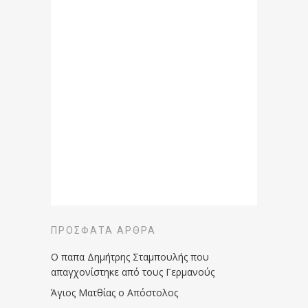
ΠΡΌΣΦΑΤΑ ΆΡΘΡΑ
Ο παπα Δημήτρης Σταμπουλής που
απαγχονίστηκε από τους Γερμανούς
Άγιος Ματθίας ο Απόστολος