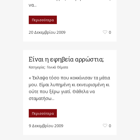
να...
Περισσότερα
20 Δεκεμβρίου 2009
0
Είναι η εφηβεία αρρώστια;
Κατηγορίες:
Γενικά Θέματα
« Έκλαψα τόσο που κοκκίνισαν τα μάτια
μου. Είμαι λυπημένη κι εκνευρισμένη κι
ούτε που ξέρω γιατί. Θάθελα να
σταματήσω...
Περισσότερα
9 Δεκεμβρίου 2009
0