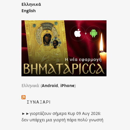
Ελληνικά
English
Ελληνικά: (
Android
,
iPhone
)
ΣΥΝΑΞΆΡΙ
►►γιορτάζουν σήμερα Κυρ 09 Αυγ 2026:
δεν υπάρχει μια γιορτή πάρα πολύ γνωστή