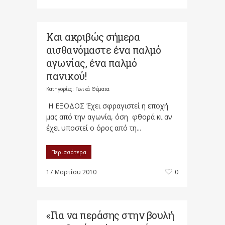
Και ακριβώς σήμερα
αισθανόμαστε ένα παλμό
αγωνίας, ένα παλμό
πανικού!
Κατηγορίες:
Γενικά Θέματα
Η ΕΞΟΔΟΣ Έχει σφραγιστεί η εποχή
μας από την αγωνία, όση φθορά κι αν
έχει υποστεί ο όρος από τη...
Περισσότερα
17 Μαρτίου 2010
0
«Για να περάσης στην βουλή