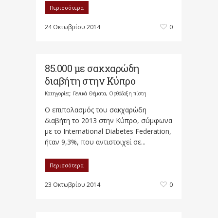
Περισσότερα
24 Οκτωβρίου 2014
0
85.000 με σακχαρώδη
διαβήτη στην Κύπρο
Κατηγορίες:
Γενικά Θέματα
,
Ορθόδοξη πίστη
Ο επιπολασμός του σακχαρώδη
διαβήτη το 2013 στην Κύπρο, σύμφωνα
με το International Diabetes Federation,
ήταν 9,3%, που αντιστοιχεί σε...
Περισσότερα
23 Οκτωβρίου 2014
0