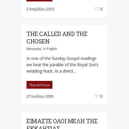
2 Απριλίου 2010
0
THE CALLED AND THE
CHOSEN
Κατηγορίες:
In English
In one of the Sunday Gospel readings
we hear the parable of the Royal Son’s
wedding feast. In a direct...
Περισσότερα
27 Ιουλίου 2009
0
ΕΙΜΑΣΤΕ ΟΛΟΙ ΜΕΛΗ ΤΗΣ
ΕΚΚΛΗΣΙΑΣ