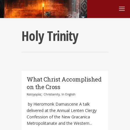
Holy Trinity
What Christ Accomplished
on the Cross
Κατηγορίες:
Christianity
,
In English
by Hieromonk Damascene A talk
delivered at the Annual Lenten Clergy
Confession of the New Gracanica
Metropolitanate and the Western...