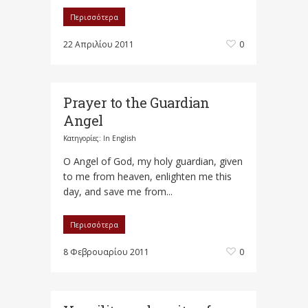
Περισσότερα
22 Απριλίου 2011
0
Prayer to the Guardian
Angel
Κατηγορίες:
In English
O Angel of God, my holy guardian, given
to me from heaven, enlighten me this
day, and save me from...
Περισσότερα
8 Φεβρουαρίου 2011
0