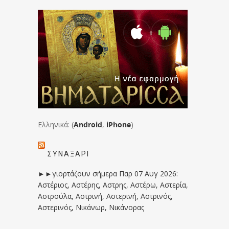
Ελληνικά: (
Android
,
iPhone
)
ΣΥΝΑΞΆΡΙ
►►γιορτάζουν σήμερα Παρ 07 Αυγ 2026:
Αστέριος, Αστέρης, Αστρης, Αστέρω, Αστερία,
Αστρούλα, Αστρινή, Αστερινή, Αστρινός,
Αστερινός, Νικάνωρ, Νικάνορας