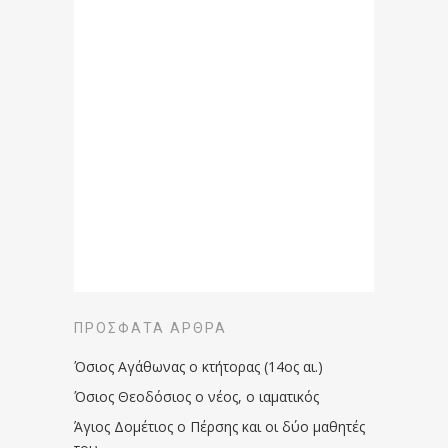
ΠΡΌΣΦΑΤΑ ΆΡΘΡΑ
Όσιος Αγάθωνας ο κτήτορας (14ος αι.)
Όσιος Θεοδόσιος ο νέος, ο ιαματικός
Άγιος Δομέτιος ο Πέρσης και οι δύο μαθητές