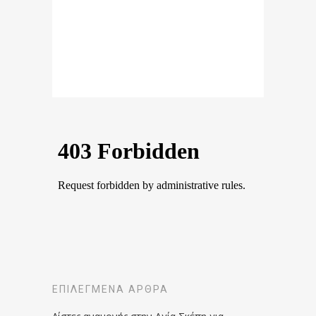
ΕΠΙΛΕΓΜΈΝΑ ΆΡΘΡΑ