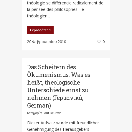
théologie se différencie radicalement de
la pensée des philosophes : le
théologien...
Περισσότερα
20 Φεβρουαρίου 2010
0
Das Scheitern des
Ökumenismus: Was es
heißt, theologische
Unterschiede ernst zu
nehmen (Γερμανικά,
German)
Κατηγορίες:
Auf Deutsch
Dieser Aufsatz wurde mit freundlicher
Genehmigung des Herausgebers