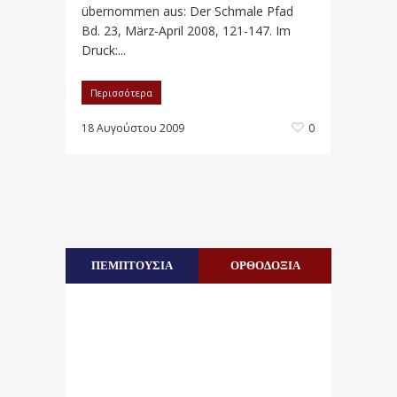
übernommen aus: Der Schmale Pfad
Bd. 23, März-April 2008, 121-147. Im
Druck:...
Περισσότερα
18 Αυγούστου 2009
0
ΠΕΜΠΤΟΥΣΙΑ
ΟΡΘΟΔΟΞΙΑ