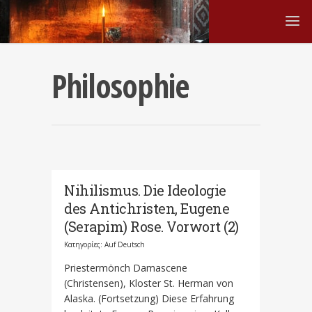
Philosophie
Nihilismus. Die Ideologie
des Antichristen, Eugene
(Serapim) Rose. Vorwort (2)
Κατηγορίες:
Auf Deutsch
Priestermönch Damascene
(Christensen), Kloster St. Herman von
Alaska. (Fortsetzung) Diese Erfahrung