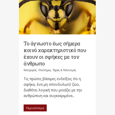
Το άγνωστο έως σήμερα
κοινό χαρακτηριστικό που
έχουν οι σφήκες με τον
άνθρωπο
Κατηγορίες:
Επιστήμες, Τέχνες & Πολιτισμός
Τις πρώτες βάσιμες ενδείξεις ότι η
σφήκα, ένα μη σπονδυλωτό ζώο,
διαθέτει λογική που μοιάζει με την
ανθρώπινη και συγκεκριμένα...
Περισσότερα