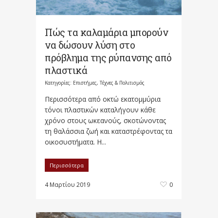
Πώς τα καλαμάρια μπορούν
να δώσουν λύση στο
πρόβλημα της ρύπανσης από
πλαστικά
Κατηγορίες:
Επιστήμες, Τέχνες & Πολιτισμός
Περισσότερα από οκτώ εκατομμύρια
τόνοι πλαστικών καταλήγουν κάθε
χρόνο στους ωκεανούς, σκοτώνοντας
τη θαλάσσια ζωή και καταστρέφοντας τα
οικοσυστήματα. Η...
Περισσότερα
4 Μαρτίου 2019
0