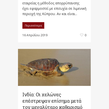
εταιρείας η μέθοδος απορρύπανσης
έχει εφαρμοστεί με επιτυχία σε λιμενική
περιοχή της Κύπρου. Αν και είναι...
Περισσότερα
16 Απριλίου 2019
0
Ινδία: Οι χελώνες
επέστρεψαν επίσημα μετά
τον μεγαλύτερο καθαρισμό