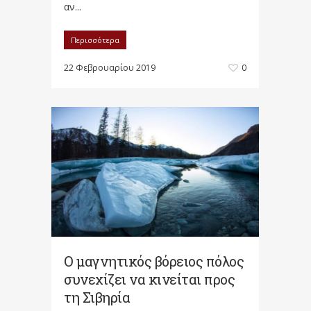
αν...
Περισσότερα
22 Φεβρουαρίου 2019
0
Ο μαγνητικός βόρειος πόλος
συνεχίζει να κινείται προς
τη Σιβηρία