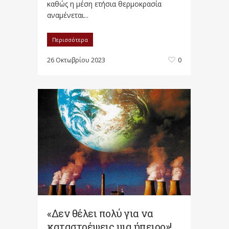
καθώς η μέση ετήσια θερμοκρασία
αναμένεται...
Περισσότερα
26 Οκτωβρίου 2023
0
«Δεν θέλει πολύ για να
καταστρέψεις μια ήπειρο»!