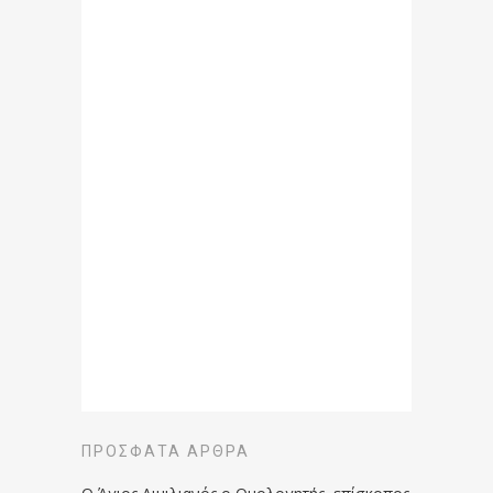
ΠΡΌΣΦΑΤΑ ΆΡΘΡΑ