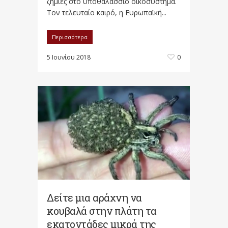
ζημιές στο υποθαλάσσιο οικοσύστημα.
Τον τελευταίο καιρό, η Ευρωπαϊκή...
Περισσότερα
5 Ιουνίου 2018
0
Δείτε μια αράχνη να
κουβαλά στην πλάτη τα
εκατοντάδες μικρά της