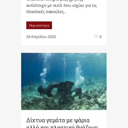
αντίστοιχο με αυτό που ισχύει για τις
πλαστικές σακούλες...
Περισσότερα
26 Απριλίου 2020
0
Δίχτυα γεμάτα με ψάρια
αλλά και πλαστικό βγάζουν