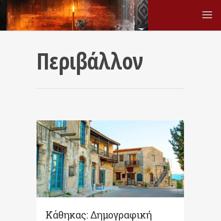
Περιβάλλον
Κάθηκας: Δημογραφική