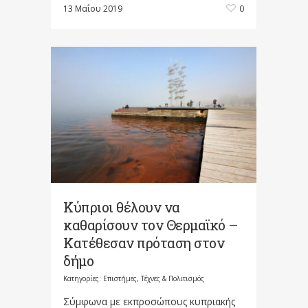
13 Μαΐου 2019
0
Κύπριοι θέλουν να
καθαρίσουν τον Θερμαϊκό –
Κατέθεσαν πρόταση στον
δήμο
Κατηγορίες:
Επιστήμες, Τέχνες & Πολιτισμός
Σύμφωνα με εκπροσώπους κυπριακής