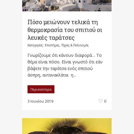
Πόσο μειώνουν τελικά τη
θερμοκρασία του σπιτιού οι
λευκές ταράτσες
Κατηγορίες:
Επιστήμες, Τέχνες & Πολιτισμός
Γνωρίζουμε ότι κάνουν διαφορά… Το
θέμα είναι πόσο. Είναι γνωστό ότι εάν
βάψετε την ταράτσα ενός σπιτιού
άσπρη, αντανακλάται η...
Περισσότερα
3 Ιουνίου 2019
0