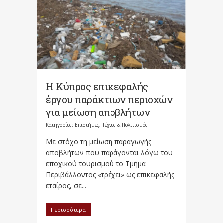
Η Κύπρος επικεφαλής
έργου παράκτιων περιοχών
για μείωση αποβλήτων
Κατηγορίες:
Επιστήμες, Τέχνες & Πολιτισμός
Με στόχο τη μείωση παραγωγής
αποβλήτων που παράγονται λόγω του
εποχικού τουρισμού το Τμήμα
Περιβάλλοντος «τρέχει» ως επικεφαλής
εταίρος, σε...
Περισσότερα