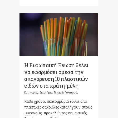
Η Ευρωπαϊκή Ένωση θέλει
να εφαρμόσει άμεσα την
απαγόρευση 10 πλαστικών
ειδών στα κράτη-μέλη
Κατηγορίες:
Επιστήμες, Τέχνες & Πολιτισμός
Κάθε χρόνο, εκατομμύρια τόνοι από
πλαστικές σακούλες καταλήγουν στους
Ωκεανούς, προκαλώντας σημαντικές