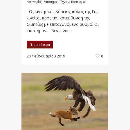
Κατηγορίες:
Επιστήμες, Τέχνες & Πολιτισμός
Ο μαγνητικός βόρειος πόλος της Γης
κινείται προς την κατεύθυνση της
Σιβηρίας με επιταχυνόμενο ρυθμό. Οι
επιστήμονες δεν είναι...
Περισσότερα
20 Φεβρουαρίου 2019
0