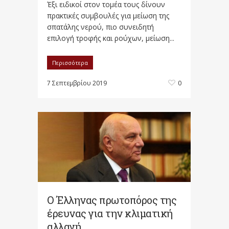
Έξι ειδικοί στον τομέα τους δίνουν
πρακτικές συμβουλές για μείωση της
σπατάλης νερού, πιο συνειδητή
επιλογή τροφής και ρούχων, μείωση...
Περισσότερα
7 Σεπτεμβρίου 2019
0
Ο Έλληνας πρωτοπόρος της
έρευνας για την κλιματική
αλλαγή