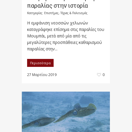
παραλίας στην ιστορία
Κατηγορίες:
Επιστήμες, Τέχνες & Πολιτισμός
Η εμφάνιση νεοσσών χελωνών
καταγράφηκε επίσημα στις παραλίες του
Μουμπάι, μετά από μία από τις
μεγαλύτερες προσπάθειες καθαρισμού
παραλίας στην...
Περισσότερα
27 Μαρτίου 2019
0