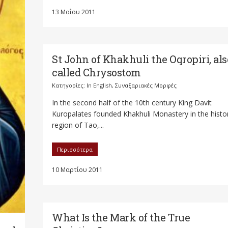
13 Μαΐου 2011
St John of Khakhuli the Oqropiri, als
called Chrysostom
Κατηγορίες:
In English
,
Συναξαριακές Μορφές
In the second half of the 10th century King Davit
Kuropalates founded Khakhuli Monastery in the histor
region of Tao,...
Περισσότερα
10 Μαρτίου 2011
What Is the Mark of the True