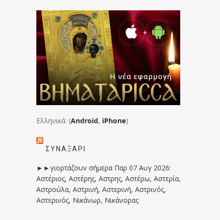
Ελληνικά: (
Android
,
iPhone
)
ΣΥΝΑΞΆΡΙ
►►γιορτάζουν σήμερα Παρ 07 Αυγ 2026:
Αστέριος, Αστέρης, Αστρης, Αστέρω, Αστερία,
Αστρούλα, Αστρινή, Αστερινή, Αστρινός,
Αστερινός, Νικάνωρ, Νικάνορας