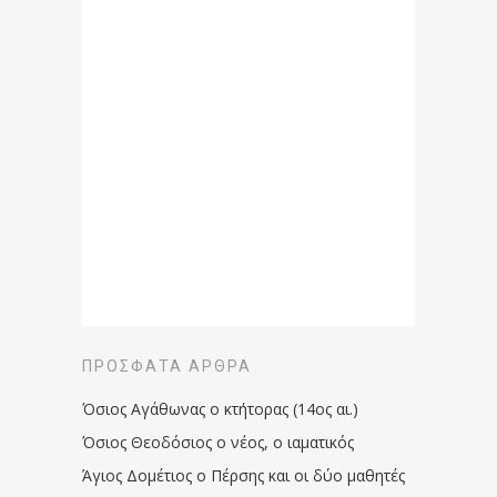
ΠΡΌΣΦΑΤΑ ΆΡΘΡΑ
Όσιος Αγάθωνας ο κτήτορας (14ος αι.)
Όσιος Θεοδόσιος ο νέος, ο ιαματικός
Άγιος Δομέτιος ο Πέρσης και οι δύο μαθητές