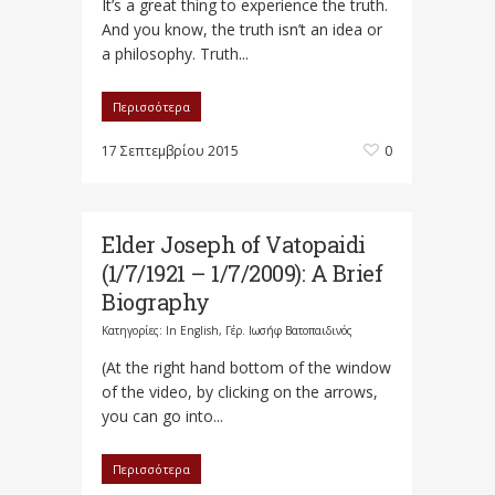
It’s a great thing to experience the truth.
And you know, the truth isn’t an idea or
a philosophy. Truth...
Περισσότερα
17 Σεπτεμβρίου 2015
0
Elder Joseph of Vatopaidi
(1/7/1921 – 1/7/2009): A Brief
Biography
Κατηγορίες:
In English
,
Γέρ. Ιωσήφ Βατοπαιδινός
(At the right hand bottom of the window
of the video, by clicking on the arrows,
you can go into...
Περισσότερα