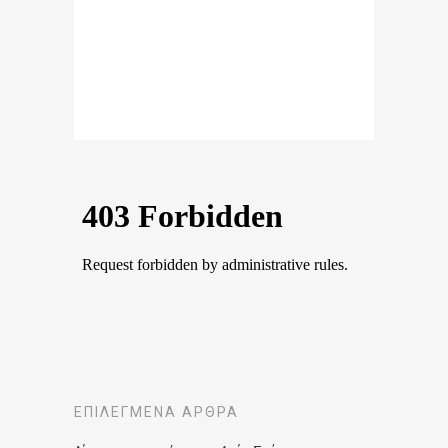
ΕΠΙΛΕΓΜΈΝΑ ΆΡΘΡΑ