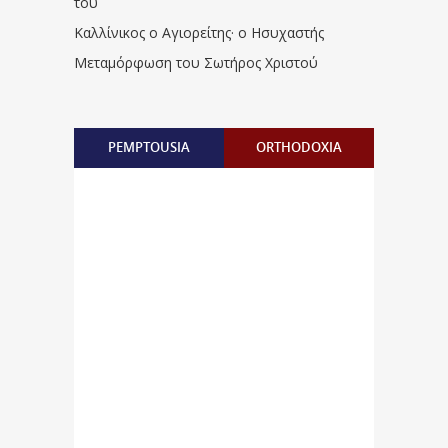
του
Καλλίνικος ο Αγιορείτης · ο Ησυχαστής
Μεταμόρφωση του Σωτήρος Χριστού
PEMPTOUSIA
ORTHODOXIA