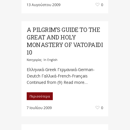
13 Αυγούστου 2009
0
A PILGRIM’S GUIDE TO THE
GREAT AND HOLY
MONASTERY OF VATOPAIDI
10
Κατηγορίες:
In English
Ελληνικά-Greek Γερμανικά-German-
Deutch Γαλλικά-French-Français
Continued from (9) Read more…
Περισσότερα
7 Ιουλίου 2009
0